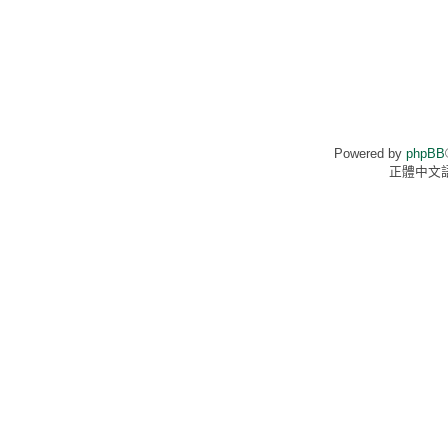
Powered by
phpBB
正體中文