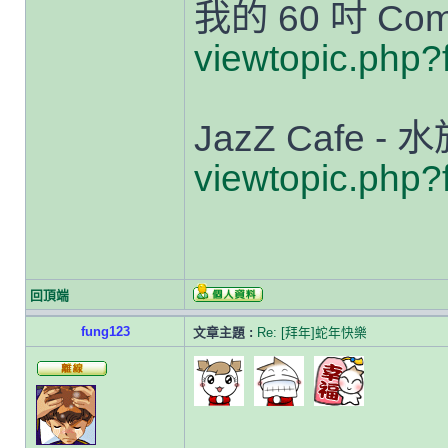
我的 60 吋 Com
viewtopic.php
JazZ Cafe 
viewtopic.php
回頂端
fung123
文章主題 :
Re: [拜年]蛇年快樂