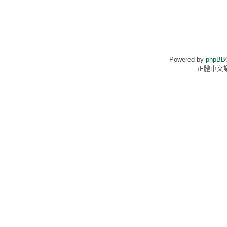
Powered by
phpBB
正體中文