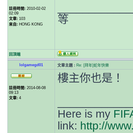
____________
註冊時間:
2010-02-02
02:09
等
文章:
103
來自:
HONG KONG
回頂端
lolgamegd01
文章主題 :
Re: [拜年]蛇年快樂
樓主你也是！
註冊時間:
2014-08-08
09:13
文章:
4
____________
Here is my
FIF
link:
http://www.