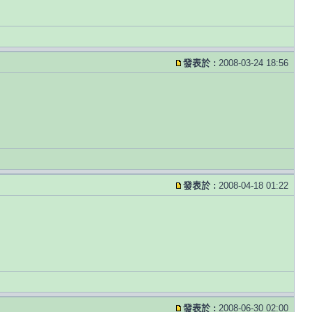
發表於 :
2008-03-24 18:56
發表於 :
2008-04-18 01:22
發表於 :
2008-06-30 02:00