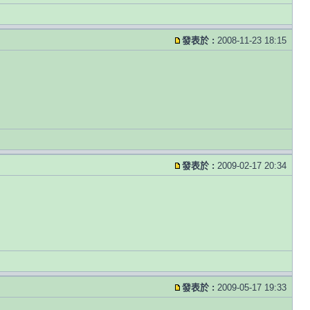
發表於 :
2008-11-23 18:15
發表於 :
2009-02-17 20:34
發表於 :
2009-05-17 19:33