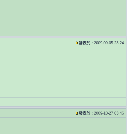
發表於 :
2009-09-05 23:24
發表於 :
2009-10-27 03:46