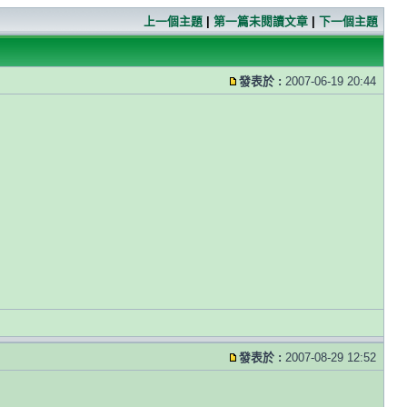
上一個主題
|
第一篇未閱讀文章
|
下一個主題
發表於 :
2007-06-19 20:44
發表於 :
2007-08-29 12:52