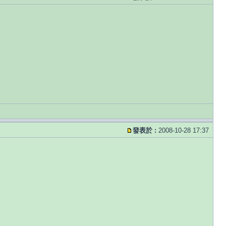
發表於 :
2008-10-28 17:37