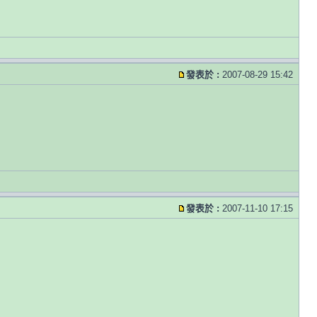
發表於 :
2007-08-29 15:42
發表於 :
2007-11-10 17:15