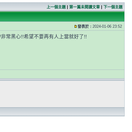
上一個主題
|
第一篇未閱讀文章
|
下一個主題
發表於 :
2024-01-06 23:52
非常黑心!!希望不要再有人上當就好了!!