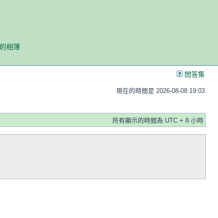
我的相簿
問答集
現在的時間是 2026-08-08 19:03
所有顯示的時間為 UTC + 8 小時