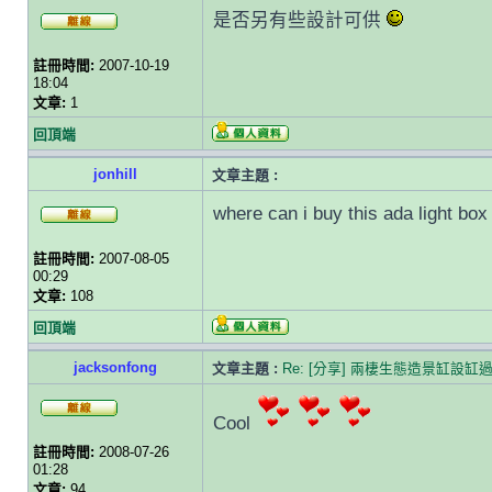
是否另有些設計可供
註冊時間:
2007-10-19
18:04
文章:
1
回頂端
jonhill
文章主題 :
where can i buy this ada light box
註冊時間:
2007-08-05
00:29
文章:
108
回頂端
jacksonfong
文章主題 :
Re: [分享] 兩棲生態造景缸設缸
Cool
註冊時間:
2008-07-26
01:28
文章:
94