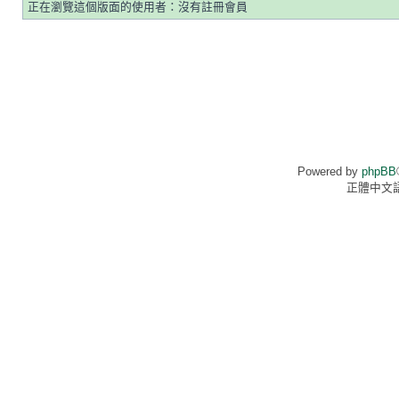
正在瀏覽這個版面的使用者：沒有註冊會員
Powered by
phpBB
正體中文