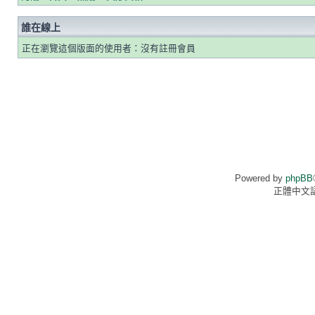
誰在線上
正在瀏覽這個版面的使用者：沒有註冊會員
Powered by
phpBB
正體中文