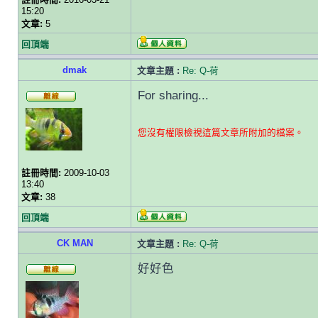
15:20
文章:
5
回頂端
dmak
文章主題 :
Re: Q-荷
For sharing...
您沒有權限檢視這篇文章所附加的檔案。
註冊時間:
2009-10-03
13:40
文章:
38
回頂端
CK MAN
文章主題 :
Re: Q-荷
好好色