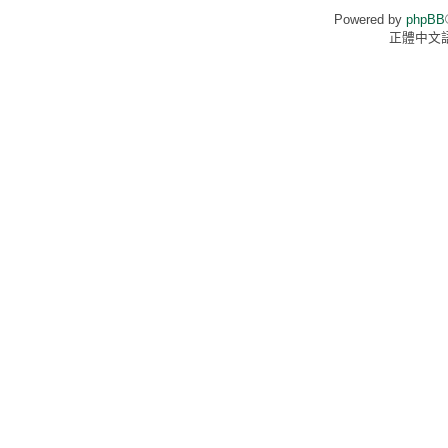
Powered by
phpBB
正體中文