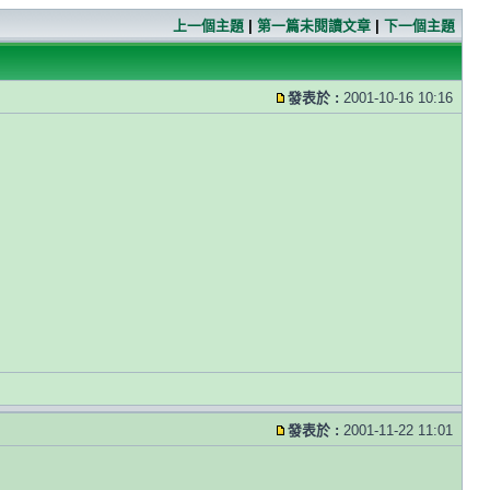
上一個主題
|
第一篇未閱讀文章
|
下一個主題
發表於 :
2001-10-16 10:16
發表於 :
2001-11-22 11:01