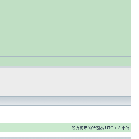
所有顯示的時間為 UTC + 8 小時