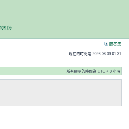
我的相簿
問答集
現在的時間是 2026-08-09 01:31
所有顯示的時間為 UTC + 8 小時