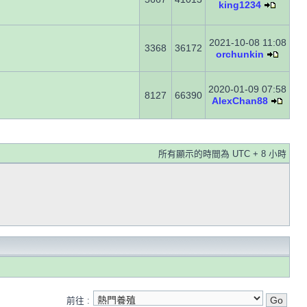
king1234
2021-10-08 11:08
3368
36172
orchunkin
2020-01-09 07:58
8127
66390
AlexChan88
所有顯示的時間為 UTC + 8 小時
前往 :