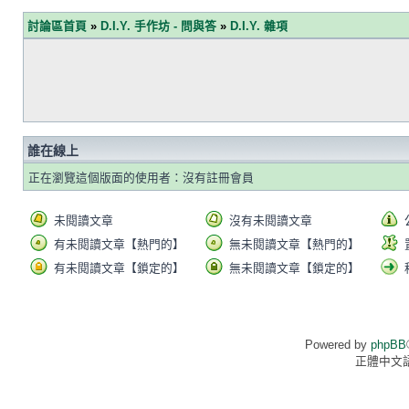
討論區首頁
»
D.I.Y. 手作坊 - 問與答
»
D.I.Y. 雜項
誰在線上
正在瀏覽這個版面的使用者：沒有註冊會員
未閱讀文章
沒有未閱讀文章
有未閱讀文章【熱門的】
無未閱讀文章【熱門的】
有未閱讀文章【鎖定的】
無未閱讀文章【鎖定的】
Powered by
phpBB
正體中文