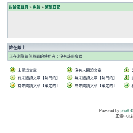
討論區首頁
»
魚論
»
繁殖日記
誰在線上
正在瀏覽這個版面的使用者：沒有註冊會員
未閱讀文章
沒有未閱讀文章
有未閱讀文章【熱門的】
無未閱讀文章【熱門的】
有未閱讀文章【鎖定的】
無未閱讀文章【鎖定的】
Powered by
phpBB
正體中文