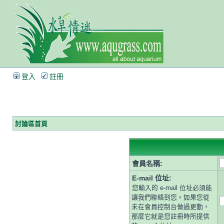
登入
註冊
討論區首頁
會員名稱:
E-mail 位址:
您輸入的 e-mail 位址必須能
讓我們聯絡到您。如果您從
未在會員控制台做過更動，
那麼它就是您註冊時所提供