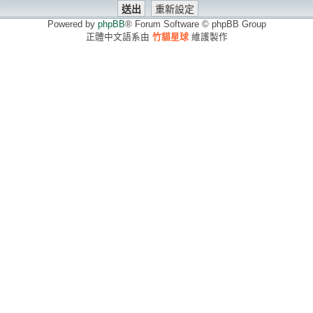
Powered by
phpBB
® Forum Software © phpBB Group
正體中文語系由
竹貓星球
維護製作