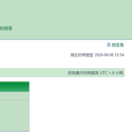
我的相簿
問答集
現在的時間是 2026-08-08 15:54
所有顯示的時間為 UTC + 8 小時