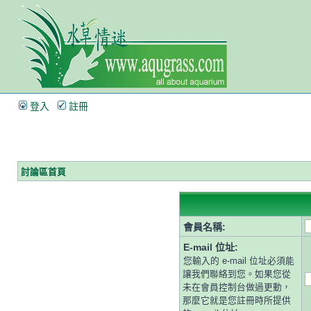
登入
註冊
討論區首頁
會員名稱:
E-mail 位址:
您輸入的 e-mail 位址必須能
讓我們聯絡到您。如果您從
未在會員控制台做過更動，
那麼它就是您註冊時所提供