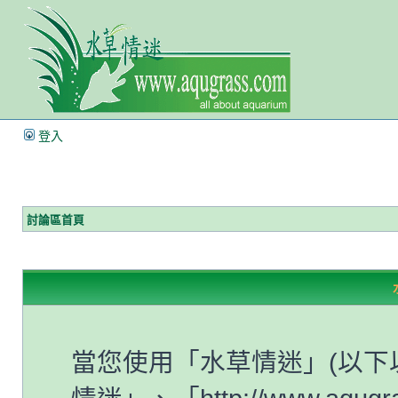
登入
討論區首頁
當您使用「水草情迷」(以