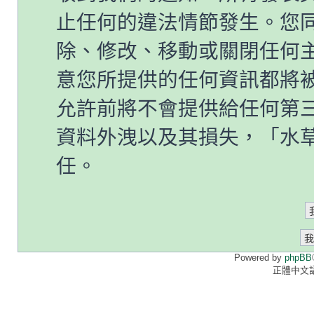
止任何的違法情節發生。您
除、修改、移動或關閉任何
意您所提供的任何資訊都將
允許前將不會提供給任何第
資料外洩以及其損失，「水草情
任。
Powered by
phpBB
正體中文