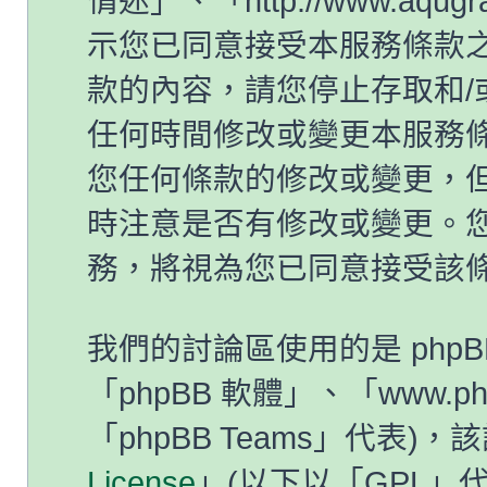
情迷」、「http://www.aqug
示您已同意接受本服務條款
款的內容，請您停止存取和/
任何時間修改或變更本服務
您任何條款的修改或變更，
時注意是否有修改或變更。
務，將視為您已同意接受該
我們的討論區使用的是 php
「phpBB 軟體」、「www.ph
「phpBB Teams」代表)
License
」(以下以「GPL」