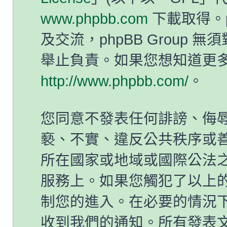
www.phpbb.com
下載取得。p
及交流，phpBB Group
舉止負責。如果您想知道更多有
http://www.phpbb.com/
。
您同意不發表任何誹謗、侮
褻、不實、違反公共秩序或
所在國家或地域或國際公法
服務上。如果您觸犯了以上
制您的進入。在必要的情況下，
收到我們的通知。所有發表文