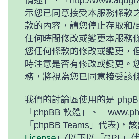
情迷」、「http://www.aqug
示您已同意接受本服務條款
款的內容，請您停止存取和/
任何時間修改或變更本服務
您任何條款的修改或變更，
時注意是否有修改或變更。
務，將視為您已同意接受該
我們的討論區使用的是 php
「phpBB 軟體」、「www.ph
「phpBB Teams」代表)
License
」(以下以「GPL」