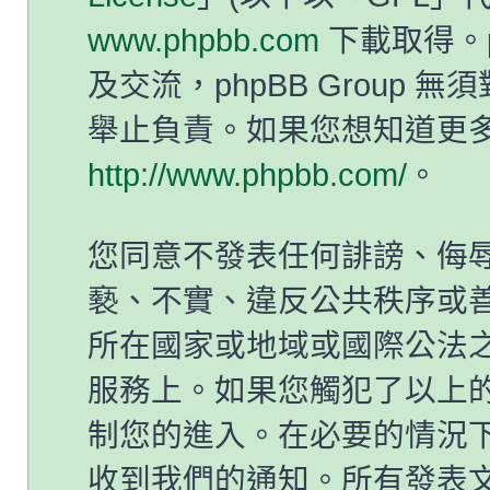
www.phpbb.com
下載取得。p
及交流，phpBB Group
舉止負責。如果您想知道更多有
http://www.phpbb.com/
。
您同意不發表任何誹謗、侮
褻、不實、違反公共秩序或
所在國家或地域或國際公法
服務上。如果您觸犯了以上
制您的進入。在必要的情況下，
收到我們的通知。所有發表文