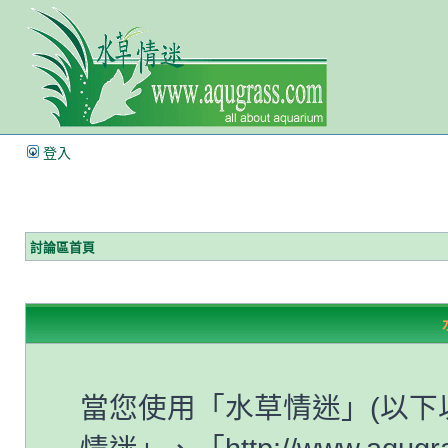
登入
討論區首頁
當您使用「水草情迷」(以