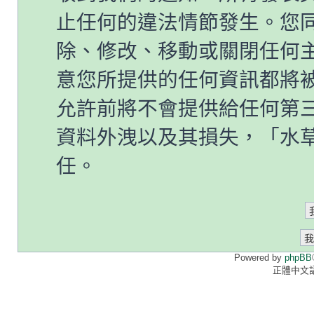
止任何的違法情節發生。您
除、修改、移動或關閉任何
意您所提供的任何資訊都將
允許前將不會提供給任何第
資料外洩以及其損失，「水草情
任。
Powered by
phpBB
正體中文