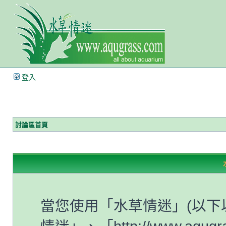
登入
討論區首頁
當您使用「水草情迷」(以