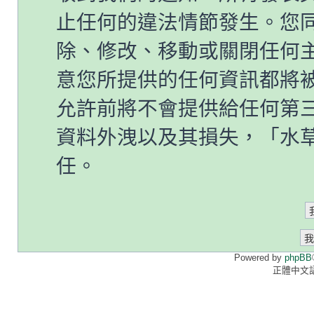
止任何的違法情節發生。您
除、修改、移動或關閉任何
意您所提供的任何資訊都將
允許前將不會提供給任何第
資料外洩以及其損失，「水草情
任。
Powered by
phpBB
正體中文