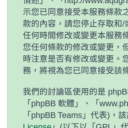
情迷」、「http://www.aqug
示您已同意接受本服務條款
款的內容，請您停止存取和/
任何時間修改或變更本服務
您任何條款的修改或變更，
時注意是否有修改或變更。
務，將視為您已同意接受該
我們的討論區使用的是 php
「phpBB 軟體」、「www.ph
「phpBB Teams」代表)
License
」(以下以「GPL」