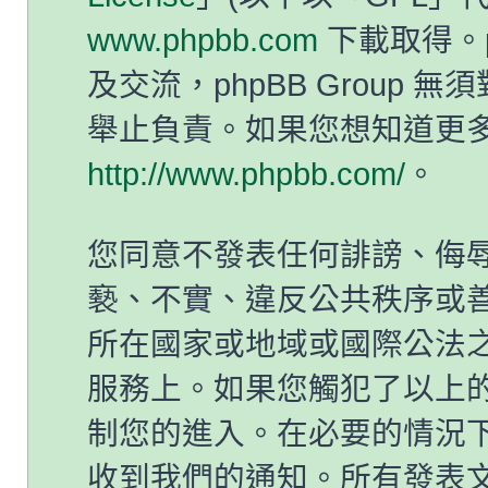
www.phpbb.com
下載取得。p
及交流，phpBB Group
舉止負責。如果您想知道更多有
http://www.phpbb.com/
。
您同意不發表任何誹謗、侮
褻、不實、違反公共秩序或
所在國家或地域或國際公法
服務上。如果您觸犯了以上
制您的進入。在必要的情況下，
收到我們的通知。所有發表文