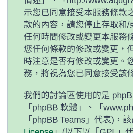
情迷」、「http://www.aqug
示您已同意接受本服務條款
款的內容，請您停止存取和/
任何時間修改或變更本服務
您任何條款的修改或變更，
時注意是否有修改或變更。
務，將視為您已同意接受該
我們的討論區使用的是 php
「phpBB 軟體」、「www.ph
「phpBB Teams」代表)
License
」(以下以「GPL」