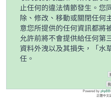
止任何的違法情節發生。您
除、修改、移動或關閉任何
意您所提供的任何資訊都將
允許前將不會提供給任何第
資料外洩以及其損失，「水草情
任。
Powered by
phpBB
正體中文