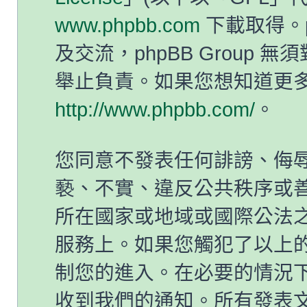
www.phpbb.com
下載取得。p
及交流，phpBB Group
舉止負責。如果您想知道更多有
http://www.phpbb.com/
。
您同意不發表任何誹謗、侮
褻、不實、違反公共秩序或
所在國家或地域或國際公法
服務上。如果您觸犯了以上
制您的進入。在必要的情況下，
收到我們的通知。所有發表文