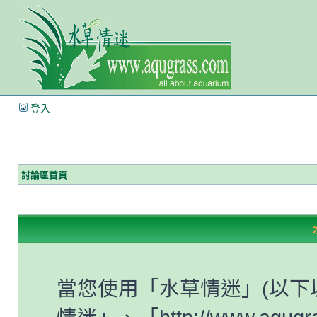
登入
討論區首頁
當您使用「水草情迷」(以