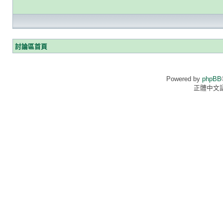
討論區首頁
Powered by
phpBB
正體中文