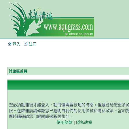
登入
註冊
討論區首頁
您必須註冊後才能登入。註冊僅需要很短的時間，但是會給您更多
限。在註冊前請確認您已經明白我們的使用條款和隱私政策。當瀏
區時請確認您已經閱讀過版面規則。
使用條款
|
隱私政策