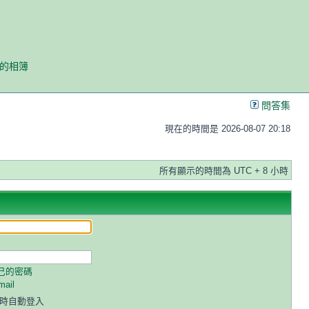
我的相簿
問答集
現在的時間是 2026-08-07 20:18
所有顯示的時間為 UTC + 8 小時
己的密碼
ail
時自動登入