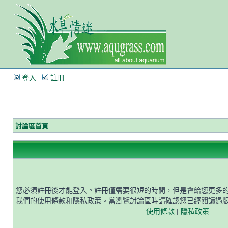
登入
註冊
討論區首頁
您必須註冊後才能登入。註冊僅需要很短的時間，但是會給您更多
我們的使用條款和隱私政策。當瀏覽討論區時請確認您已經閱讀過
使用條款
|
隱私政策