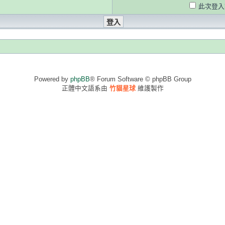
此次登入
Powered by
phpBB
® Forum Software © phpBB Group
正體中文語系由
竹貓星球
維護製作