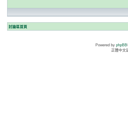
討論區首頁
Powered by
phpBB
正體中文