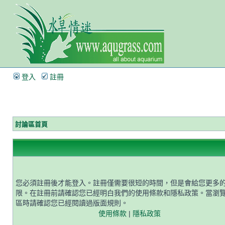
登入
註冊
討論區首頁
您必須註冊後才能登入。註冊僅需要很短的時間，但是會給您更多
限。在註冊前請確認您已經明白我們的使用條款和隱私政策。當瀏
區時請確認您已經閱讀過版面規則。
使用條款
|
隱私政策