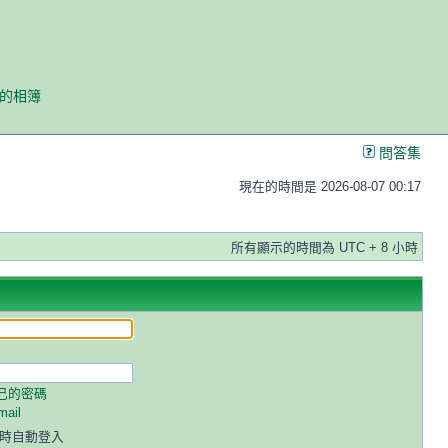
我的相簿
問答集
現在的時間是 2026-08-07 00:17
所有顯示的時間為 UTC + 8 小時
己的密碼
ail
時自動登入