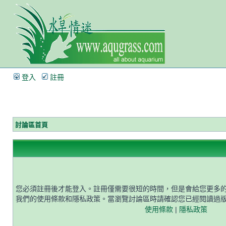
登入
註冊
討論區首頁
您必須註冊後才能登入。註冊僅需要很短的時間，但是會給您更多
我們的使用條款和隱私政策。當瀏覽討論區時請確認您已經閱讀過
使用條款
|
隱私政策