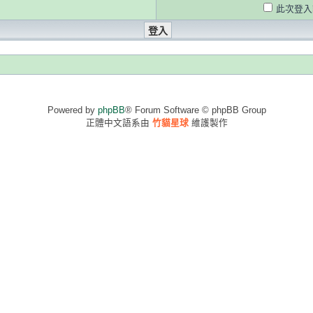
此次登入
Powered by
phpBB
® Forum Software © phpBB Group
正體中文語系由
竹貓星球
維護製作