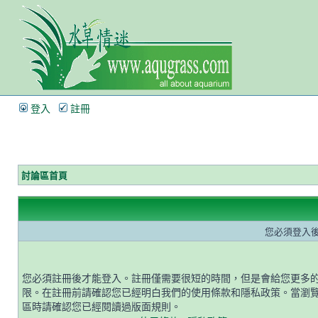
登入
註冊
討論區首頁
您必須登入
您必須註冊後才能登入。註冊僅需要很短的時間，但是會給您更多
限。在註冊前請確認您已經明白我們的使用條款和隱私政策。當瀏
區時請確認您已經閱讀過版面規則。