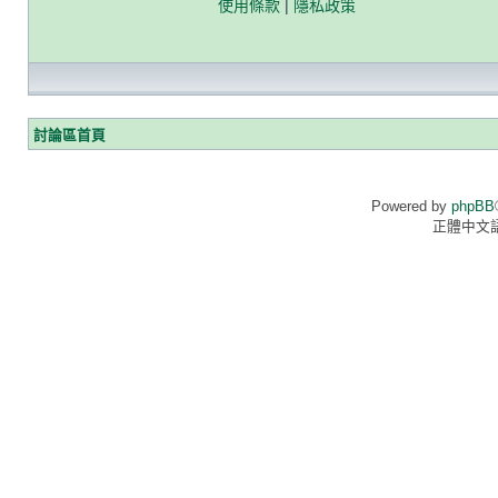
使用條款
|
隱私政策
討論區首頁
Powered by
phpBB
正體中文