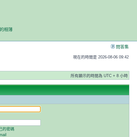
我的相簿
問答集
現在的時間是 2026-08-06 09:42
所有顯示的時間為 UTC + 8 小時
己的密碼
ail