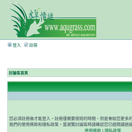
登入
註冊
討論區首頁
您必須註冊後才能登入。註冊僅需要很短的時間，但是會給您更多
我們的使用條款和隱私政策。當瀏覽討論區時請確認您已經閱讀過
使用條款
|
隱私政策