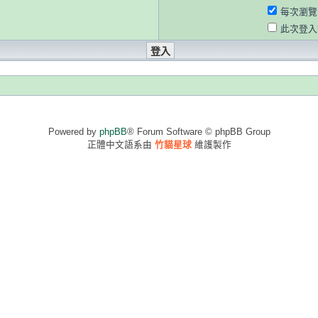
每次瀏覽
此次登入
Powered by
phpBB
® Forum Software © phpBB Group
正體中文語系由
竹貓星球
維護製作