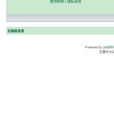
使用條款
|
隱私政策
討論區首頁
Powered by
phpBB
正體中文