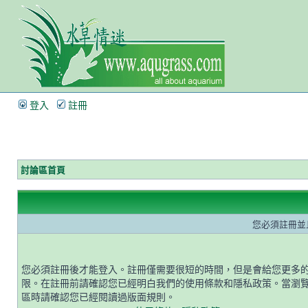
登入
註冊
討論區首頁
您必須註冊並
您必須註冊後才能登入。註冊僅需要很短的時間，但是會給您更多
限。在註冊前請確認您已經明白我們的使用條款和隱私政策。當瀏
區時請確認您已經閱讀過版面規則。