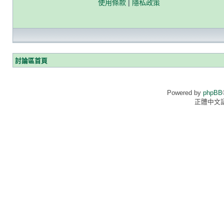
使用條款
|
隱私政策
討論區首頁
Powered by
phpBB
正體中文