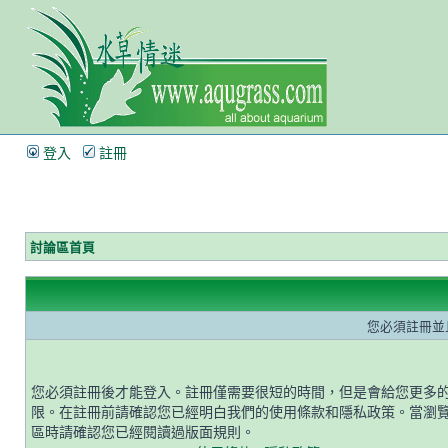
登入
註冊
討論區首頁
您必須註冊並
您必須註冊後才能登入。註冊僅需要很短的時間，但是會給您更多
限。在註冊前請確認您已經明白我們的使用條款和隱私政策。當瀏
區時請確認您已經閱讀過版面規則。