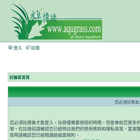
登入
註冊
討論區首頁
您必須註冊並
您必須註冊後才能登入。註冊僅需要很短的時間，但是會給您更多
限。在註冊前請確認您已經明白我們的使用條款和隱私政策。當瀏
區時請確認您已經閱讀過版面規則。