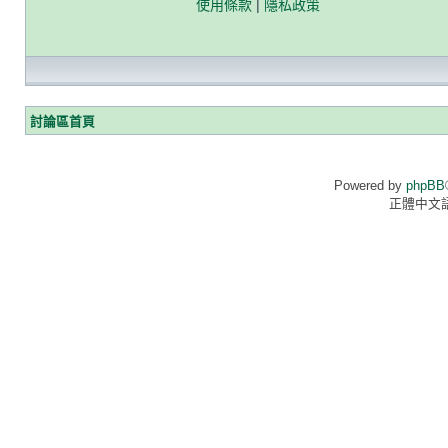
使用條款
|
隱私政策
討論區首頁
Powered by
phpBB
正體中文