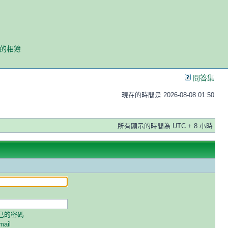
我的相簿
問答集
現在的時間是 2026-08-08 01:50
所有顯示的時間為 UTC + 8 小時
己的密碼
ail