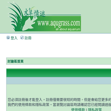
登入
註冊
討論區首頁
您必須註冊後才能登入。註冊僅需要很短的時間，但是會給您更多
我們的使用條款和隱私政策。當瀏覽討論區時請確認您已經閱讀過
使用條款
|
隱私政策