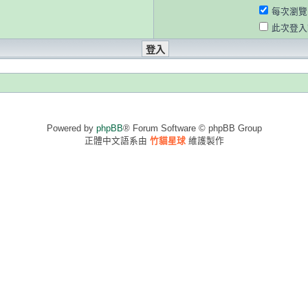
每次瀏覽
此次登入
Powered by
phpBB
® Forum Software © phpBB Group
正體中文語系由
竹貓星球
維護製作