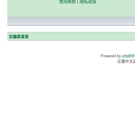
使用條款
|
隱私政策
討論區首頁
Powered by
phpBB
正體中文