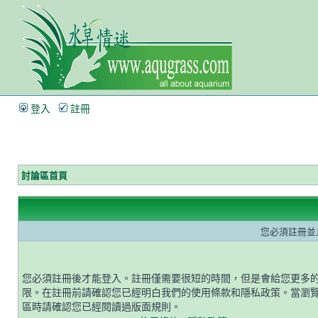
登入
註冊
討論區首頁
您必須註冊並
您必須註冊後才能登入。註冊僅需要很短的時間，但是會給您更多
限。在註冊前請確認您已經明白我們的使用條款和隱私政策。當瀏
區時請確認您已經閱讀過版面規則。