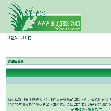
登入
註冊
討論區首頁
您必須註冊後才能登入。註冊僅需要很短的時間，但是會給您更多
我們的使用條款和隱私政策。當瀏覽討論區時請確認您已經閱讀過
使用條款
|
隱私政策