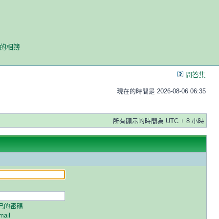
我的相簿
問答集
現在的時間是 2026-08-06 06:35
所有顯示的時間為 UTC + 8 小時
己的密碼
ail