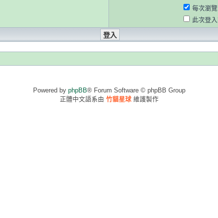
每次瀏覽
此次登入
Powered by
phpBB
® Forum Software © phpBB Group
正體中文語系由
竹貓星球
維護製作