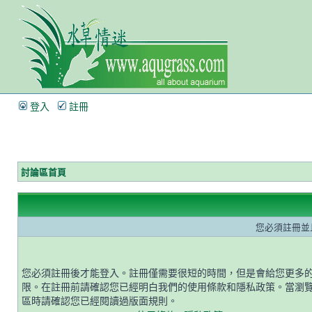
登入
註冊
討論區首頁
您必須註冊並
您必須註冊後才能登入。註冊僅需要很短的時間，但是會給您更多
限。在註冊前請確認您已經明白我們的使用條款和隱私政策。當瀏
區時請確認您已經閱讀過版面規則。