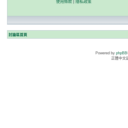
使用條款
|
隱私政策
討論區首頁
Powered by
phpBB
正體中文