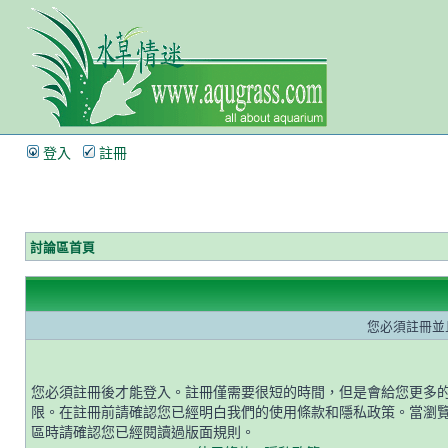
登入
註冊
討論區首頁
您必須註冊並
您必須註冊後才能登入。註冊僅需要很短的時間，但是會給您更多
限。在註冊前請確認您已經明白我們的使用條款和隱私政策。當瀏
區時請確認您已經閱讀過版面規則。