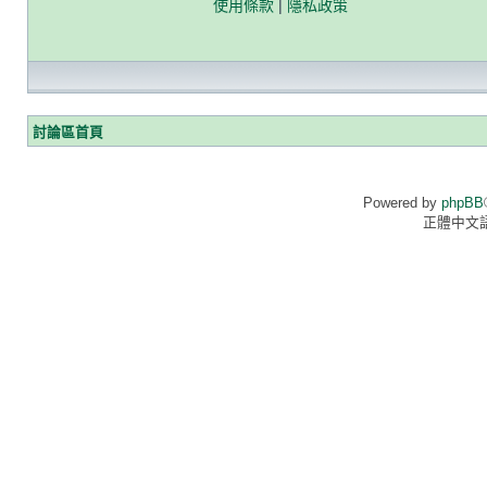
使用條款
|
隱私政策
討論區首頁
Powered by
phpBB
正體中文