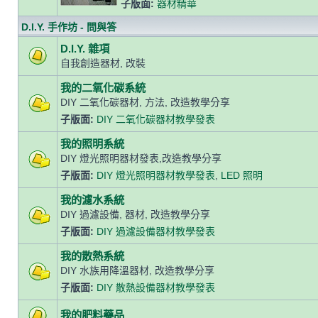
子版面:
器材精華
D.I.Y. 手作坊 - 問與答
D.I.Y. 雜項
自我創造器材, 改裝
我的二氧化碳系統
DIY 二氧化碳器材, 方法, 改造教學分享
子版面:
DIY 二氧化碳器材教學發表
我的照明系統
DIY 燈光照明器材發表,改造教學分享
子版面:
DIY 燈光照明器材教學發表
,
LED 照明
我的濾水系統
DIY 過濾設備, 器材, 改造教學分享
子版面:
DIY 過濾設備器材教學發表
我的散熱系統
DIY 水族用降溫器材, 改造教學分享
子版面:
DIY 散熱設備器材教學發表
我的肥料藥品