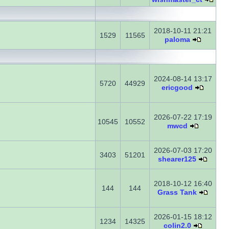
2018-10-11 21:21
1529
11565
paloma
2024-08-14 13:17
5720
44929
ericgood
2026-07-22 17:19
10545
10552
mwcd
2026-07-03 17:20
3403
51201
shearer125
2018-10-12 16:40
144
144
Grass Tank
2026-01-15 18:12
1234
14325
colin2.0