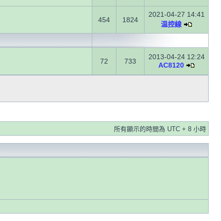
2021-04-27 14:41
454
1824
温控線
2013-04-24 12:24
72
733
AC8120
所有顯示的時間為 UTC + 8 小時