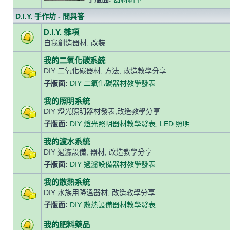
D.I.Y. 手作坊 - 問與答
D.I.Y. 雜項
自我創造器材, 改裝
我的二氧化碳系統
DIY 二氧化碳器材, 方法, 改造教學分享
子版面:
DIY 二氧化碳器材教學發表
我的照明系統
DIY 燈光照明器材發表,改造教學分享
子版面:
DIY 燈光照明器材教學發表
,
LED 照明
我的濾水系統
DIY 過濾設備, 器材, 改造教學分享
子版面:
DIY 過濾設備器材教學發表
我的散熱系統
DIY 水族用降溫器材, 改造教學分享
子版面:
DIY 散熱設備器材教學發表
我的肥料藥品