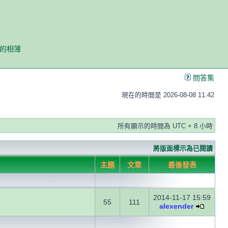
我的相簿
問答集
現在的時間是 2026-08-08 11:42
所有顯示的時間為 UTC + 8 小時
將版面標示為已閱讀
主題
文章
最後發表
2014-11-17 15:59
55
111
alexender