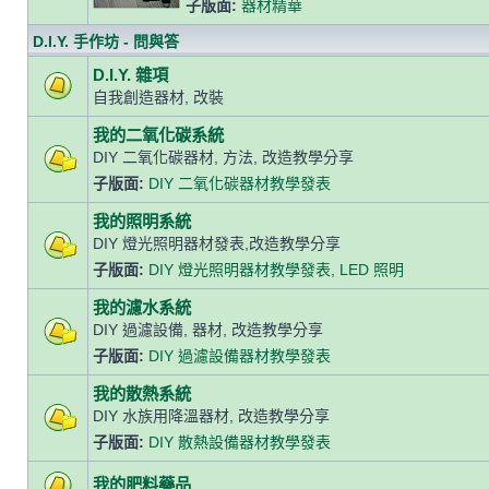
子版面:
器材精華
D.I.Y. 手作坊 - 問與答
D.I.Y. 雜項
自我創造器材, 改裝
我的二氧化碳系統
DIY 二氧化碳器材, 方法, 改造教學分享
子版面:
DIY 二氧化碳器材教學發表
我的照明系統
DIY 燈光照明器材發表,改造教學分享
子版面:
DIY 燈光照明器材教學發表
,
LED 照明
我的濾水系統
DIY 過濾設備, 器材, 改造教學分享
子版面:
DIY 過濾設備器材教學發表
我的散熱系統
DIY 水族用降溫器材, 改造教學分享
子版面:
DIY 散熱設備器材教學發表
我的肥料藥品