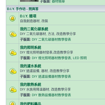
子版面:
器材精華
D.I.Y. 手作坊 - 問與答
D.I.Y. 雜項
自我創造器材, 改裝
我的二氧化碳系統
DIY 二氧化碳器材, 方法, 改造教學分享
子版面:
DIY 二氧化碳器材教學發表
我的照明系統
DIY 燈光照明器材發表,改造教學分享
子版面:
DIY 燈光照明器材教學發表
,
LED 照明
我的濾水系統
DIY 過濾設備, 器材, 改造教學分享
子版面:
DIY 過濾設備器材教學發表
我的散熱系統
DIY 水族用降溫器材, 改造教學分享
子版面:
DIY 散熱設備器材教學發表
我的肥料藥品