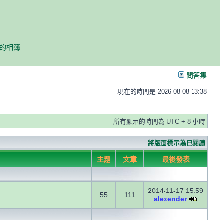
我的相簿
問答集
現在的時間是 2026-08-08 13:38
所有顯示的時間為 UTC + 8 小時
將版面標示為已閱讀
主題
文章
最後發表
2014-11-17 15:59
55
111
alexender