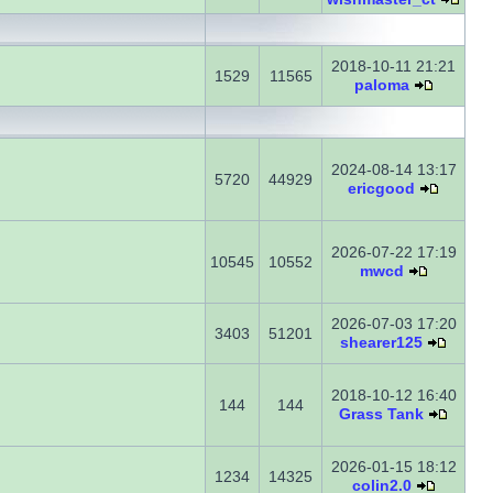
2018-10-11 21:21
1529
11565
paloma
2024-08-14 13:17
5720
44929
ericgood
2026-07-22 17:19
10545
10552
mwcd
2026-07-03 17:20
3403
51201
shearer125
2018-10-12 16:40
144
144
Grass Tank
2026-01-15 18:12
1234
14325
colin2.0