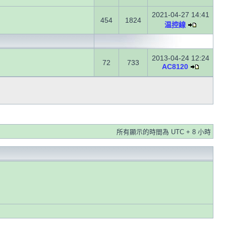
2021-04-27 14:41
454
1824
温控線
2013-04-24 12:24
72
733
AC8120
所有顯示的時間為 UTC + 8 小時