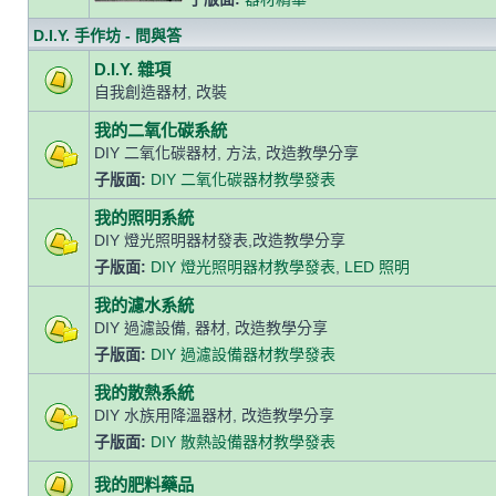
D.I.Y. 手作坊 - 問與答
D.I.Y. 雜項
自我創造器材, 改裝
我的二氧化碳系統
DIY 二氧化碳器材, 方法, 改造教學分享
子版面:
DIY 二氧化碳器材教學發表
我的照明系統
DIY 燈光照明器材發表,改造教學分享
子版面:
DIY 燈光照明器材教學發表
,
LED 照明
我的濾水系統
DIY 過濾設備, 器材, 改造教學分享
子版面:
DIY 過濾設備器材教學發表
我的散熱系統
DIY 水族用降溫器材, 改造教學分享
子版面:
DIY 散熱設備器材教學發表
我的肥料藥品