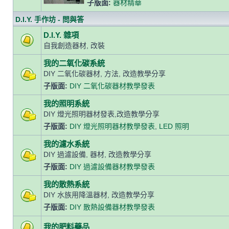
子版面:
器材精華
D.I.Y. 手作坊 - 問與答
D.I.Y. 雜項
自我創造器材, 改裝
我的二氧化碳系統
DIY 二氧化碳器材, 方法, 改造教學分享
子版面:
DIY 二氧化碳器材教學發表
我的照明系統
DIY 燈光照明器材發表,改造教學分享
子版面:
DIY 燈光照明器材教學發表
,
LED 照明
我的濾水系統
DIY 過濾設備, 器材, 改造教學分享
子版面:
DIY 過濾設備器材教學發表
我的散熱系統
DIY 水族用降溫器材, 改造教學分享
子版面:
DIY 散熱設備器材教學發表
我的肥料藥品