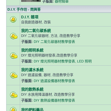
子版面:
器材精華
D.I.Y. 手作坊 - 問與答
D.I.Y. 雜項
自我創造器材, 改裝
我的二氧化碳系統
DIY 二氧化碳器材, 方法, 改造教學分享
子版面:
DIY 二氧化碳器材教學發表
我的照明系統
DIY 燈光照明器材發表,改造教學分享
子版面:
DIY 燈光照明器材教學發表
,
LED 照明
我的濾水系統
DIY 過濾設備, 器材, 改造教學分享
子版面:
DIY 過濾設備器材教學發表
我的散熱系統
DIY 水族用降溫器材, 改造教學分享
子版面:
DIY 散熱設備器材教學發表
我的肥料藥品