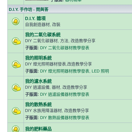
D.I.Y. 手作坊 - 問與答
D.I.Y. 雜項
自我創造器材, 改裝
我的二氧化碳系統
DIY 二氧化碳器材, 方法, 改造教學分享
子版面:
DIY 二氧化碳器材教學發表
我的照明系統
DIY 燈光照明器材發表,改造教學分享
子版面:
DIY 燈光照明器材教學發表
,
LED 照明
我的濾水系統
DIY 過濾設備, 器材, 改造教學分享
子版面:
DIY 過濾設備器材教學發表
我的散熱系統
DIY 水族用降溫器材, 改造教學分享
子版面:
DIY 散熱設備器材教學發表
我的肥料藥品