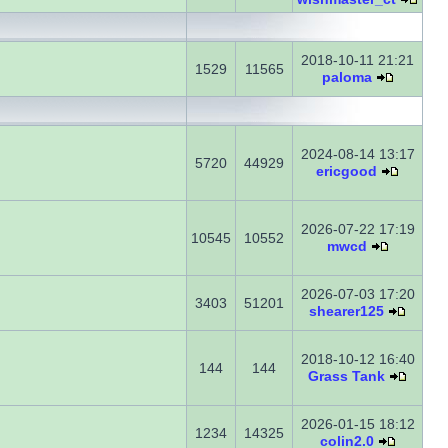
2018-10-11 21:21
1529
11565
paloma
2024-08-14 13:17
5720
44929
ericgood
2026-07-22 17:19
10545
10552
mwcd
2026-07-03 17:20
3403
51201
shearer125
2018-10-12 16:40
144
144
Grass Tank
2026-01-15 18:12
1234
14325
colin2.0