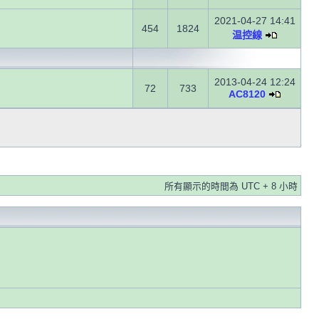
2021-04-27 14:41
454
1824
温控線
2013-04-24 12:24
72
733
AC8120
所有顯示的時間為 UTC + 8 小時