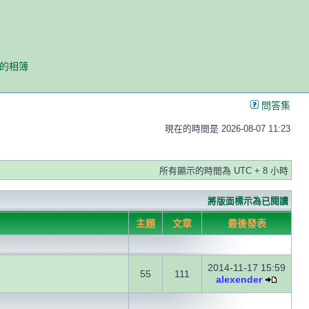
我的相簿
問答集
現在的時間是 2026-08-07 11:23
所有顯示的時間為 UTC + 8 小時
將版面標示為已閱讀
主題
文章
最後發表
2014-11-17 15:59
55
111
alexender