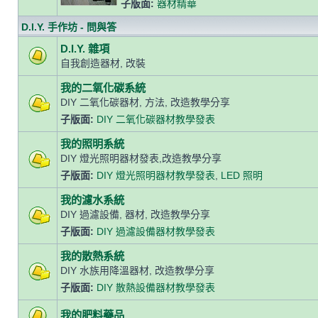
子版面:
器材精華
D.I.Y. 手作坊 - 問與答
D.I.Y. 雜項
自我創造器材, 改裝
我的二氧化碳系統
DIY 二氧化碳器材, 方法, 改造教學分享
子版面:
DIY 二氧化碳器材教學發表
我的照明系統
DIY 燈光照明器材發表,改造教學分享
子版面:
DIY 燈光照明器材教學發表
,
LED 照明
我的濾水系統
DIY 過濾設備, 器材, 改造教學分享
子版面:
DIY 過濾設備器材教學發表
我的散熱系統
DIY 水族用降溫器材, 改造教學分享
子版面:
DIY 散熱設備器材教學發表
我的肥料藥品