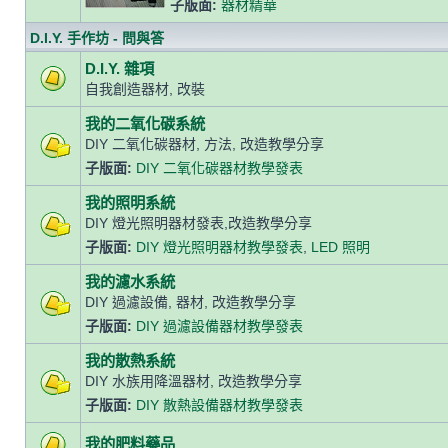
子版面:
器材精華
D.I.Y. 手作坊 - 問與答
D.I.Y. 雜項
自我創造器材, 改裝
我的二氧化碳系統
DIY 二氧化碳器材, 方法, 改造教學分享
子版面:
DIY 二氧化碳器材教學發表
我的照明系統
DIY 燈光照明器材發表,改造教學分享
子版面:
DIY 燈光照明器材教學發表
,
LED 照明
我的濾水系統
DIY 過濾設備, 器材, 改造教學分享
子版面:
DIY 過濾設備器材教學發表
我的散熱系統
DIY 水族用降溫器材, 改造教學分享
子版面:
DIY 散熱設備器材教學發表
我的肥料藥品