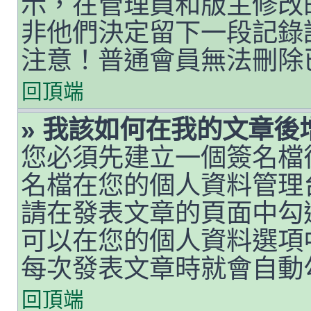
示，在管理員和版主修改
非他們決定留下一段記錄
注意！普通會員無法刪除
回頂端
» 我該如何在我的文章後
您必須先建立一個簽名檔
名檔在您的個人資料管理
請在發表文章的頁面中勾
可以在您的個人資料選項
每次發表文章時就會自動
回頂端