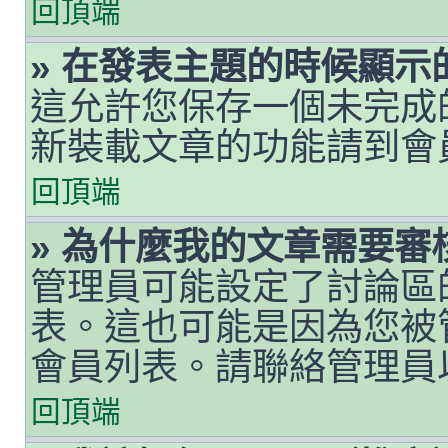
回頂端
» 在發表主題的時候顯
這允許您保存一個未完成
新裝載文章的功能請到會
回頂端
» 為什麼我的文章需要審
管理員可能設定了討論區
表。這也可能是因為您被
會員列表。請聯絡管理員
回頂端