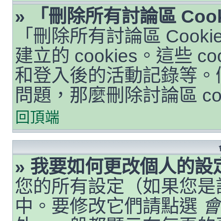
» 「刪除所有討論區 Coo
「刪除所有討論區 Cook
建立的 cookies。這些 
和登入後的活動記錄等。
問題，那麼刪除討論區 co
回頂端
» 我要如何更改個人的設
您的所有設定（如果您是
中。要修改它們請點選
會