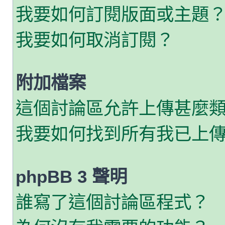
我要如何訂閱版面或主題
我要如何取消訂閱？
附加檔案
這個討論區允許上傳甚麼
我要如何找到所有我已上
phpBB 3 聲明
誰寫了這個討論區程式？