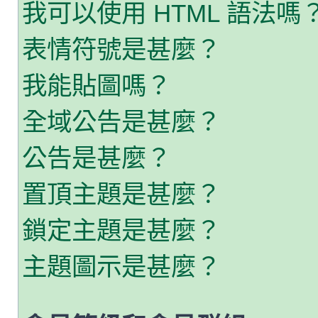
我可以使用 HTML 語法嗎
表情符號是甚麼？
我能貼圖嗎？
全域公告是甚麼？
公告是甚麼？
置頂主題是甚麼？
鎖定主題是甚麼？
主題圖示是甚麼？