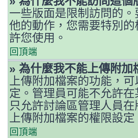
» 為什麼我不能訪問這個
一些版面是限制訪問的。
他的動作，您需要特別的
許您使用。
回頂端
» 為什麼我不能上傳附加
上傳附加檔案的功能，可
定。管理員可能不允許在
只允許討論區管理人員在
上傳附加檔案的權限設定
回頂端