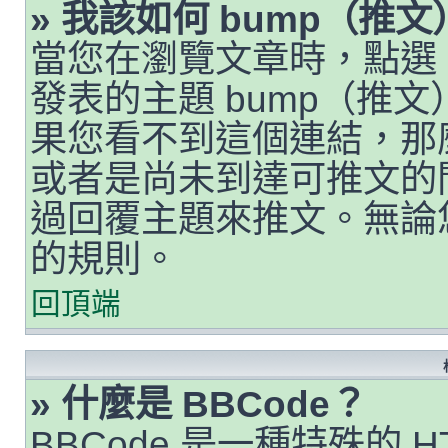
» 我該如何 bump（推
當您在瀏覽文章時，點選
發表的主題 bump（推
果您看不到這個連結，那
或者是尚未到達可推文的
過回覆主題來推文。無論
的規則。
回頂端
» 什麼是 BBCode？
BBCode 是一種特殊的 