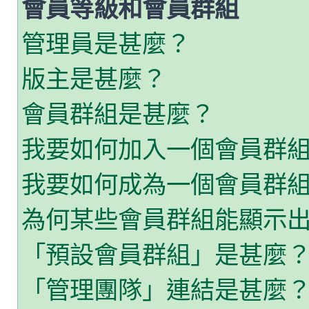
會員等級和會員群組
管理員是甚麼？
版主是甚麼？
會員群組是甚麼？
我要如何加入一個會員群
我要如何成為一個會員群
為何某些會員群組能顯示
「預設會員群組」是甚麼
「管理團隊」連結是甚麼