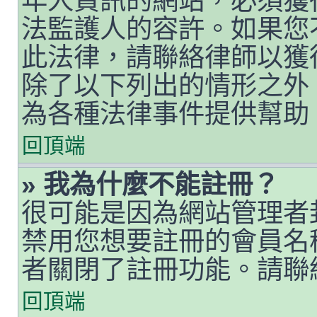
年人資訊的網站，必須獲
法監護人的容許。如果您
此法律，請聯絡律師以獲得
除了以下列出的情形之外
為各種法律事件提供幫助
回頂端
» 我為什麼不能註冊？
很可能是因為網站管理者封
禁用您想要註冊的會員名
者關閉了註冊功能。請聯
回頂端