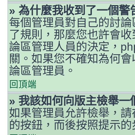
» 為什麼我收到了一個警
每個管理員對自己的討論
了規則，那麼您也許會收
論區管理人員的決定，php
關。如果您不確知為何會
論區管理員。
回頂端
» 我該如何向版主檢舉一
如果管理員允許檢舉，請
的按鈕，而後按照提示的