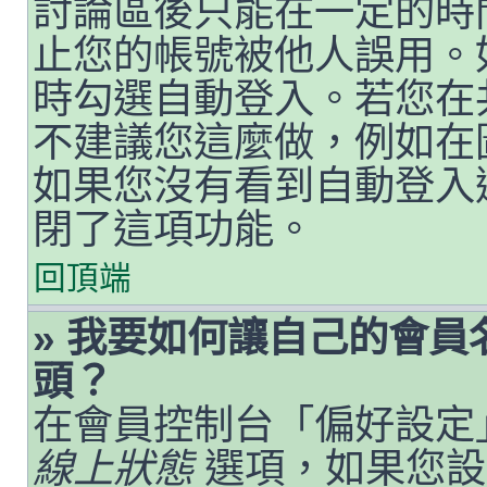
討論區後只能在一定的時
止您的帳號被他人誤用。
時勾選自動登入。若您在
不建議您這麼做，例如在
如果您沒有看到自動登入
閉了這項功能。
回頂端
» 我要如何讓自己的會
頭？
在會員控制台「偏好設定
線上狀態
選項，如果您設