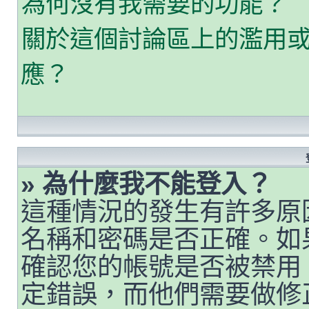
為何沒有我需要的功能？
關於這個討論區上的濫用
應？
» 為什麼我不能登入？
這種情況的發生有許多原
名稱和密碼是否正確。如
確認您的帳號是否被禁用
定錯誤，而他們需要做修