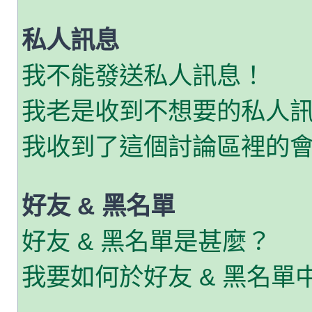
私人訊息
我不能發送私人訊息！
我老是收到不想要的私人
我收到了這個討論區裡的會員
好友 & 黑名單
好友 & 黑名單是甚麼？
我要如何於好友 & 黑名單