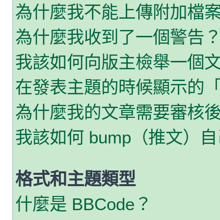
為什麼我不能上傳附加檔
為什麼我收到了一個警告
我該如何向版主檢舉一個
在發表主題的時候顯示的
為什麼我的文章需要審核
我該如何 bump（推文）
格式和主題類型
什麼是 BBCode？