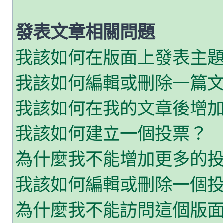
發表文章相關問題
我該如何在版面上發表主
我該如何編輯或刪除一篇
我該如何在我的文章後增
我該如何建立一個投票？
為什麼我不能增加更多的
我該如何編輯或刪除一個
為什麼我不能訪問這個版