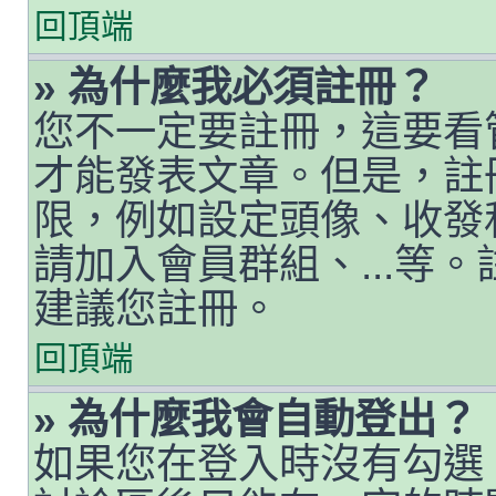
回頂端
» 為什麼我必須註冊？
您不一定要註冊，這要看
才能發表文章。但是，註
限，例如設定頭像、收發私人
請加入會員群組、...等
建議您註冊。
回頂端
» 為什麼我會自動登出？
如果您在登入時沒有勾選