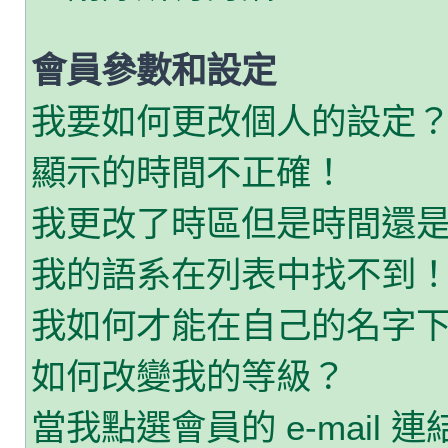
會員參數和設定
我要如何更改個人的設定
顯示的時間不正確！
我更改了時區但是時間還
我的語系在列表中找不到
我如何才能在自己的名字
如何改變我的等級？
當我點選會員的 e-mail