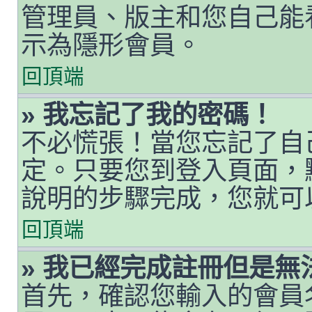
管理員、版主和您自己能
示為隱形會員。
回頂端
» 我忘記了我的密碼！
不必慌張！當您忘記了自
定。只要您到登入頁面，
說明的步驟完成，您就可
回頂端
» 我已經完成註冊但是無
首先，確認您輸入的會員