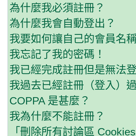
為什麼我必須註冊？
為什麼我會自動登出？
我要如何讓自己的會員名
我忘記了我的密碼！
我已經完成註冊但是無法
我過去已經註冊（登入）
COPPA 是甚麼？
我為什麼不能註冊？
「刪除所有討論區 Cooki