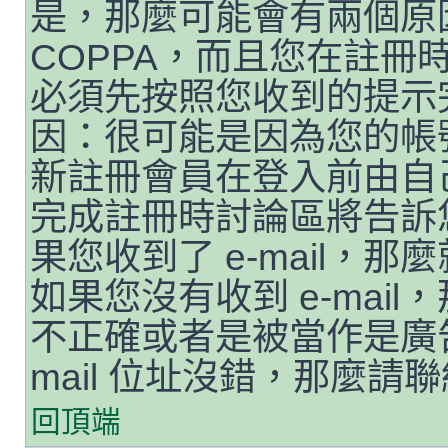
是，那麼可能會有兩個原
COPPA，而且您在註冊時
必須先按照您收到的提示
因：很可能是因為您的帳
新註冊會員在登入前由自
完成註冊時討論區將告訴
果您收到了 e-mail，
如果您沒有收到 e-mail，
不正確或者是被當作是廣告
mail 位址沒錯，那麼請
回頂端