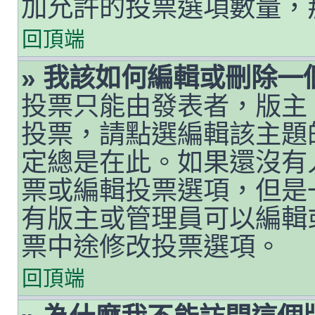
加允許的投票選項數量，
回頂端
» 我該如何編輯或刪除一
投票只能由發表者，版主
投票，請點選編輯該主題
定總是在此。如果還沒有
票或編輯投票選項，但是
有版主或管理員可以編輯
票中途修改投票選項。
回頂端