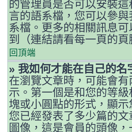
的管理員是否可以安裝這
言的語系檔，您可以參與
系檔。更多的相關訊息可以
到（連結請看每一頁的頁
回頂端
» 我如何才能在自己的
在瀏覽文章時，可能會有
示。第一個是和您的等級
塊或小圓點的形式，顯示
您已經發表了多少篇的文
圖像，這是會員的頭像，