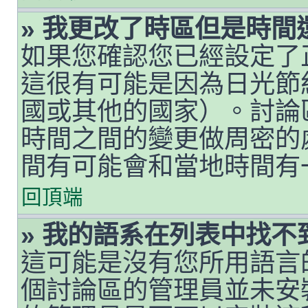
» 我更改了時區但是時間
如果您確認您已經設定了
這很有可能是因為日光節
國或其他的國家）。討論
時間之間的變更做周密的
間有可能會和當地時間有
回頂端
» 我的語系在列表中找不
這可能是沒有您所用語言
個討論區的管理員並未安