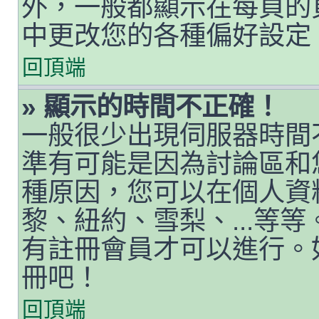
外，一般都顯示在每頁的
中更改您的各種偏好設定
回頂端
» 顯示的時間不正確！
一般很少出現伺服器時間
準有可能是因為討論區和
種原因，您可以在個人資
黎、紐約、雪梨、...等
有註冊會員才可以進行。
冊吧！
回頂端