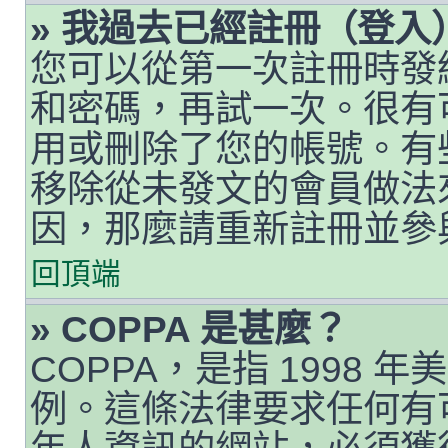
» 我過去已經註冊（登
您可以從第一次註冊時發給您
和密碼，再試一次。很有
用或刪除了您的帳號。有
移除從未發文的會員做法
因，那麼請重新註冊並參
回頂端
» COPPA 是甚麼？
COPPA，是指 1998
例。這條法律要求任何有可