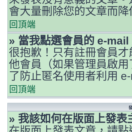
會大量刪除您的文章而降
回頂端
» 當我點選會員的 e-ma
很抱歉！只有註冊會員才能透
他會員（如果管理員啟用了 
了防止匿名使用者利用 e-
回頂端
» 我該如何在版面上發表
在版面上發表文章，請點