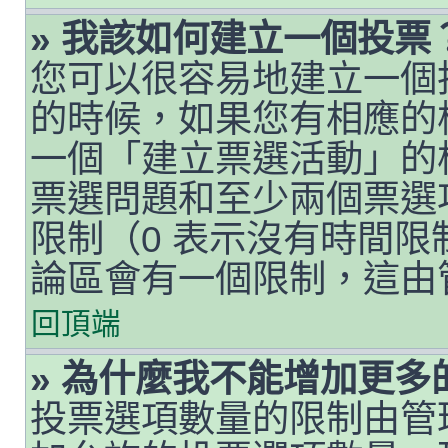
» 我該如何建立一個投票
您可以很容易地建立一個
的時候，如果您有相應的
一個「建立票選活動」的
票選問題和至少兩個票選
限制（0 表示沒有時間
論區會有一個限制，這由
回頂端
» 為什麼我不能增加更多
投票選項數量的限制由管