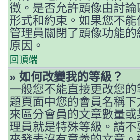
徵。是否允許頭像由討論
形式和約束。如果您不能
管理員關閉了頭像功能的
原因。
回頂端
» 如何改變我的等級？
一般您不能直接更改您的
題頁面中您的會員名稱下
來區分會員的文章數量或
理員就是特殊等級。請不
來發表沒有意義的文章。