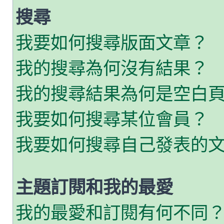
搜尋
我要如何搜尋版面文章？
我的搜尋為何沒有結果？
我的搜尋結果為何是空白
我要如何搜尋某位會員？
我要如何搜尋自己發表的
主題訂閱和我的最愛
我的最愛和訂閱有何不同