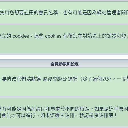
或者禁用您想要註冊的會員名稱。也有可能是因為網站管理者
立的 cookies。這些 cookies 保留您在討論區上的
會員參數和設定
。要修改它們請點選
會員控制台
連結（除了這個以外，一般
準有可能是因為討論區和您處於不同的時區。如果是這種原
註冊會員才可以進行。如果您還未註冊，就請盡快註冊吧！