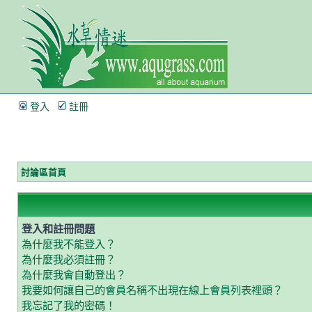
登入
註冊
討論區首頁
登入和註冊問題
為什麼我不能登入？
為什麼我必須註冊？
為什麼我會自動登出？
我要如何讓自己的會員名稱不出現在線上會員列表裡頭？
我忘記了我的密碼！