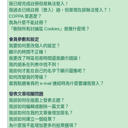
我已經完成註冊但是無法登入！
我過去已經註冊（登入）過，但是現在卻無法登入？！
COPPA 是甚麼？
我為什麼不能註冊？
「刪除所有討論區 Cookies」是做什麼用？
會員參數和設定
我要如何更改個人的設定？
顯示的時間不正確！
我更改了時區但是時間還是顯示錯誤！
我的語系在列表中找不到！
我如何才能在自己的名字下顯示圖像呢？
如何改變我的等級？
當我點選會員的 e-mail 連結時為什麼要讓我登入？
發表文章相關問題
我該如何在版面上發表主題？
我該如何編輯或刪除一篇文章？
我該如何在我的文章後增加簽名？
我該如何建立一個投票？
為什麼我不能增加更多的投票選項？