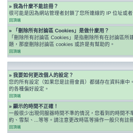
» 我為什麼不能註冊？
很可能是因為網站管理者封鎖了您所連線的 IP 位址
回頂端
» 「刪除所有討論區 Cookies」是做什麼用？
「刪除所有討論區 Cookies」是指刪除所有在討論區所建
題，那麼刪除討論區 cookies 或許是有幫助的。
回頂端
» 我要如何更改個人的設定？
您的所有設定（如果您是註冊會員）都儲存在資料庫中
的各種偏好設定。
回頂端
» 顯示的時間不正確！
一般很少出現伺服器時間不準的情況，您看到的時間不
約、雪梨、...等等。請注意更改時區等操作一般只有
回頂端