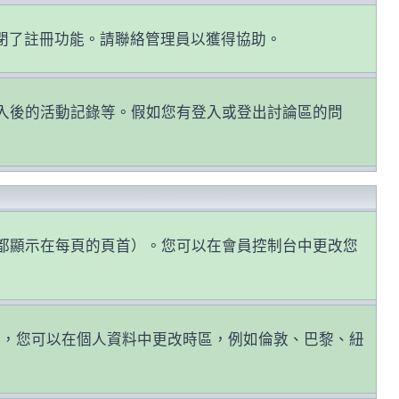
關閉了註冊功能。請聯絡管理員以獲得協助。
認證和登入後的活動記錄等。假如您有登入或登出討論區的問
都顯示在每頁的頁首）。您可以在會員控制台中更改您
因，您可以在個人資料中更改時區，例如倫敦、巴黎、紐