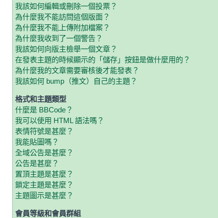
我該如何編輯或刪除一個投票？
為什麼我不能訪問這個版面？
為什麼我不能上傳附加檔案？
為什麼我收到了一個警告？
我該如何向版主檢舉一個文章？
在發表主題的時候顯示的「儲存」按鈕是做什麼用的？
為什麼我的文章需要審核後才能發表？
我該如何 bump（推文）自己的主題？
格式和主題類型
什麼是 BBCode？
我可以使用 HTML 語法嗎？
表情符號是甚麼？
我能貼圖嗎？
全域公告是甚麼？
公告是甚麼？
置頂主題是甚麼？
鎖定主題是甚麼？
主題圖示是甚麼？
會員等級和會員群組