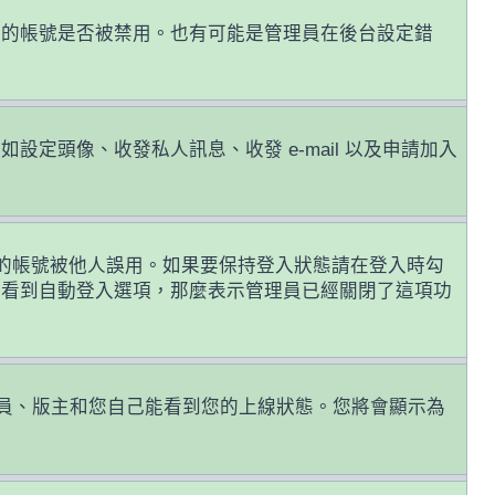
您的帳號是否被禁用。也有可能是管理員在後台設定錯
頭像、收發私人訊息、收發 e-mail 以及申請加入
的帳號被他人誤用。如果要保持登入狀態請在登入時勾
有看到自動登入選項，那麼表示管理員已經關閉了這項功
員、版主和您自己能看到您的上線狀態。您將會顯示為