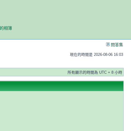
我的相簿
問答集
現在的時間是 2026-08-06 16:03
所有顯示的時間為 UTC + 8 小時