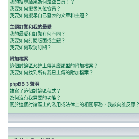
我的搜尋結果為何是空白頁！？
我要如何搜尋某位會員？
我要如何搜尋自己發表的文章和主題？
主題訂閱和我的最愛
我的最愛和訂閱有何不同？
我要如何訂閱版面或主題？
我要如何取消訂閱？
附加檔案
這個討論區允許上傳甚麼類型的附加檔案？
我要如何找到所有我已上傳的附加檔案？
phpBB 3 聲明
誰寫了這個討論區程式？
為何沒有我需要的功能？
關於這個討論區上的濫用或法律上的相關事務，我該向誰反應