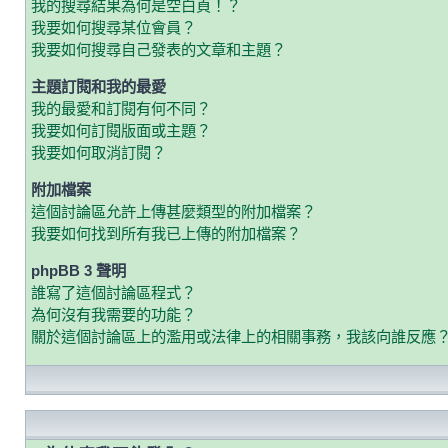
我的搜尋結果為何是空白頁！？
我要如何搜尋某位會員？
我要如何搜尋自己發表的文章和主題？
主題訂閱和我的最愛
我的最愛和訂閱有何不同？
我要如何訂閱版面或主題？
我要如何取消訂閱？
附加檔案
這個討論區允許上傳甚麼類型的附加檔案？
我要如何找到所有我已上傳的附加檔案？
phpBB 3 聲明
誰寫了這個討論區程式？
為何沒有我需要的功能？
關於這個討論區上的濫用或法律上的相關事務，我該向誰反應