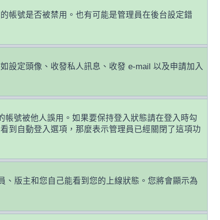
您的帳號是否被禁用。也有可能是管理員在後台設定錯
頭像、收發私人訊息、收發 e-mail 以及申請加入
的帳號被他人誤用。如果要保持登入狀態請在登入時勾
有看到自動登入選項，那麼表示管理員已經關閉了這項功
員、版主和您自己能看到您的上線狀態。您將會顯示為