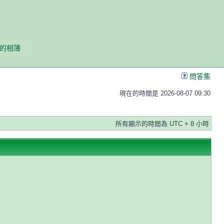
我的相簿
問答集
現在的時間是 2026-08-07 09:30
所有顯示的時間為 UTC + 8 小時