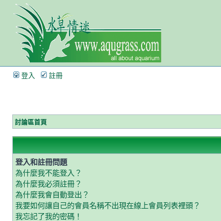
登入
註冊
討論區首頁
登入和註冊問題
為什麼我不能登入？
為什麼我必須註冊？
為什麼我會自動登出？
我要如何讓自己的會員名稱不出現在線上會員列表裡頭？
我忘記了我的密碼！