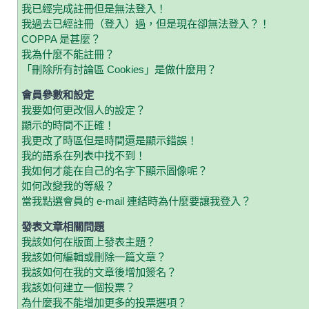
我已經完成註冊但是無法登入！
我過去已經註冊（登入）過，但是現在卻無法登入？！
COPPA 是甚麼？
我為什麼不能註冊？
「刪除所有討論區 Cookies」是做什麼用？
會員參數和設定
我要如何更改個人的設定？
顯示的時間不正確！
我更改了時區但是時間還是顯示錯誤！
我的語系在列表中找不到！
我如何才能在自己的名字下顯示圖像呢？
如何改變我的等級？
當我點選會員的 e-mail 連結時為什麼要讓我登入？
發表文章相關問題
我該如何在版面上發表主題？
我該如何編輯或刪除一篇文章？
我該如何在我的文章後增加簽名？
我該如何建立一個投票？
為什麼我不能增加更多的投票選項？