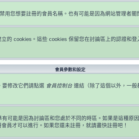
或者禁用您想要註冊的會員名稱。也有可能是因為網站管理者
立的 cookies。這些 cookies 保留您在討論區上的
會員參數和設定
。要修改它們請點選
會員控制台
連結（除了這個以外，一般
準有可能是因為討論區和您處於不同的時區。如果是這種原
註冊會員才可以進行。如果您還未註冊，就請盡快註冊吧！