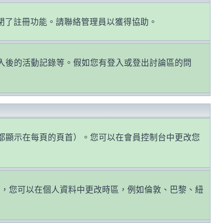
關閉了註冊功能。請聯絡管理員以獲得協助。
認證和登入後的活動記錄等。假如您有登入或登出討論區的問
都顯示在每頁的頁首）。您可以在會員控制台中更改您
因，您可以在個人資料中更改時區，例如倫敦、巴黎、紐