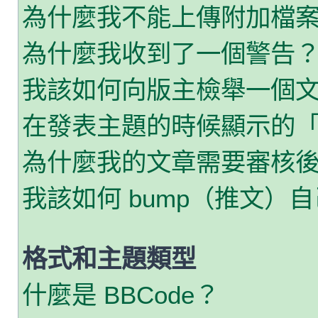
為什麼我不能上傳附加檔
為什麼我收到了一個警告
我該如何向版主檢舉一個
在發表主題的時候顯示的
為什麼我的文章需要審核
我該如何 bump（推文）
格式和主題類型
什麼是 BBCode？