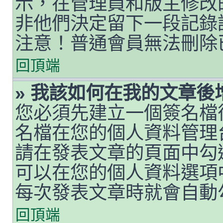
示，在管理員和版主修改
非他們決定留下一段記錄
注意！普通會員無法刪除
回頂端
» 我該如何在我的文章後
您必須先建立一個簽名檔
名檔在您的個人資料管理
請在發表文章的頁面中勾
可以在您的個人資料選項
每次發表文章時就會自動
回頂端