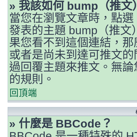
» 我該如何 bump（推
當您在瀏覽文章時，點選
發表的主題 bump（推
果您看不到這個連結，那
或者是尚未到達可推文的
過回覆主題來推文。無論
的規則。
回頂端
» 什麼是 BBCode？
BBCode 是一種特殊的 