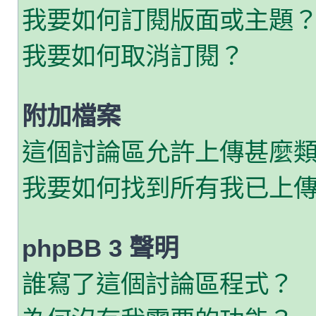
我要如何訂閱版面或主題
我要如何取消訂閱？
附加檔案
這個討論區允許上傳甚麼
我要如何找到所有我已上
phpBB 3 聲明
誰寫了這個討論區程式？