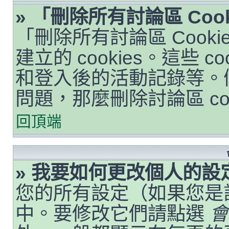
» 「刪除所有討論區 Coo
「刪除所有討論區 Cook
建立的 cookies。這些 
和登入後的活動記錄等。
問題，那麼刪除討論區 co
回頂端
» 我要如何更改個人的設
您的所有設定（如果您是
中。要修改它們請點選
會