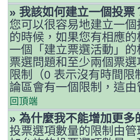
» 我該如何建立一個投票
您可以很容易地建立一個
的時候，如果您有相應的
一個「建立票選活動」的
票選問題和至少兩個票選
限制（0 表示沒有時間
論區會有一個限制，這由
回頂端
» 為什麼我不能增加更多
投票選項數量的限制由管