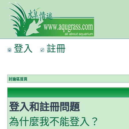
登入
註冊
討論區首頁
登入和註冊問題
為什麼我不能登入？