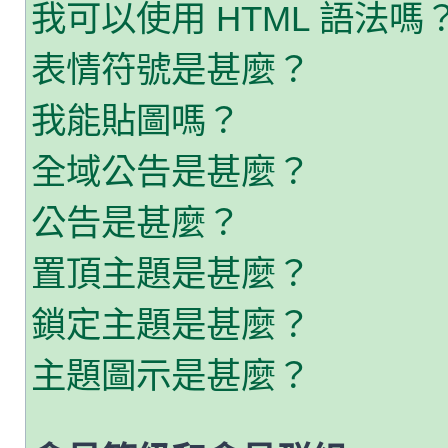
我可以使用 HTML 語法嗎
表情符號是甚麼？
我能貼圖嗎？
全域公告是甚麼？
公告是甚麼？
置頂主題是甚麼？
鎖定主題是甚麼？
主題圖示是甚麼？