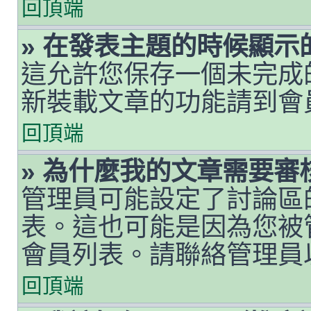
回頂端
» 在發表主題的時候顯
這允許您保存一個未完成
新裝載文章的功能請到會
回頂端
» 為什麼我的文章需要審
管理員可能設定了討論區
表。這也可能是因為您被
會員列表。請聯絡管理員
回頂端