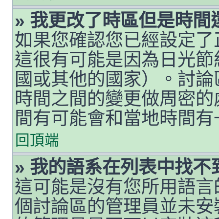
» 我更改了時區但是時間
如果您確認您已經設定了
這很有可能是因為日光節
國或其他的國家）。討論
時間之間的變更做周密的
間有可能會和當地時間有
回頂端
» 我的語系在列表中找不
這可能是沒有您所用語言
個討論區的管理員並未安