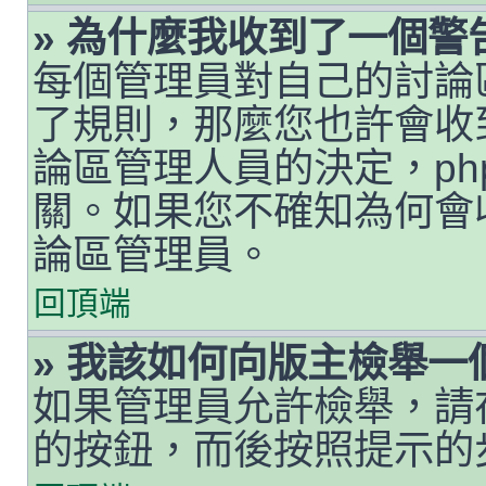
» 為什麼我收到了一個警
每個管理員對自己的討論
了規則，那麼您也許會收
論區管理人員的決定，php
關。如果您不確知為何會
論區管理員。
回頂端
» 我該如何向版主檢舉一
如果管理員允許檢舉，請
的按鈕，而後按照提示的