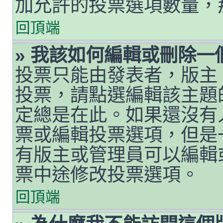
加允許的投票選項數量，
回頂端
» 我該如何編輯或刪除一
投票只能由發表者，版主
投票，請點選編輯該主題
定總是在此。如果還沒有
票或編輯投票選項，但是
有版主或管理員可以編輯
票中途修改投票選項。
回頂端