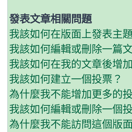
發表文章相關問題
我該如何在版面上發表主
我該如何編輯或刪除一篇
我該如何在我的文章後增
我該如何建立一個投票？
為什麼我不能增加更多的
我該如何編輯或刪除一個
為什麼我不能訪問這個版