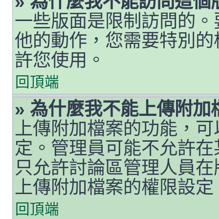
» 為什麼我不能訪問這個
一些版面是限制訪問的。
他的動作，您需要特別的
許您使用。
回頂端
» 為什麼我不能上傳附加
上傳附加檔案的功能，可
定。管理員可能不允許在
只允許討論區管理人員在
上傳附加檔案的權限設定
回頂端