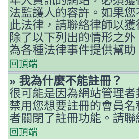
年人資訊的網站，必須獲
法監護人的容許。如果您
此法律，請聯絡律師以獲得
除了以下列出的情形之外
為各種法律事件提供幫助
回頂端
» 我為什麼不能註冊？
很可能是因為網站管理者封
禁用您想要註冊的會員名
者關閉了註冊功能。請聯
回頂端