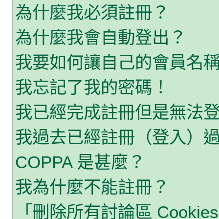
為什麼我必須註冊？
為什麼我會自動登出？
我要如何讓自己的會員名
我忘記了我的密碼！
我已經完成註冊但是無法
我過去已經註冊（登入）
COPPA 是甚麼？
我為什麼不能註冊？
「刪除所有討論區 Cooki