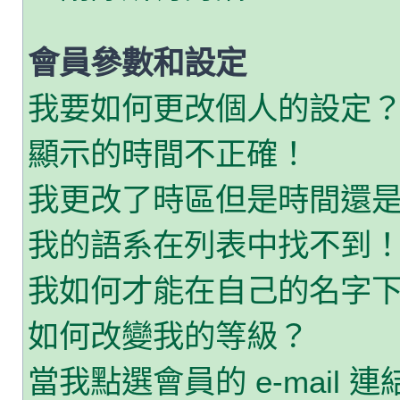
會員參數和設定
我要如何更改個人的設定
顯示的時間不正確！
我更改了時區但是時間還
我的語系在列表中找不到
我如何才能在自己的名字
如何改變我的等級？
當我點選會員的 e-mail