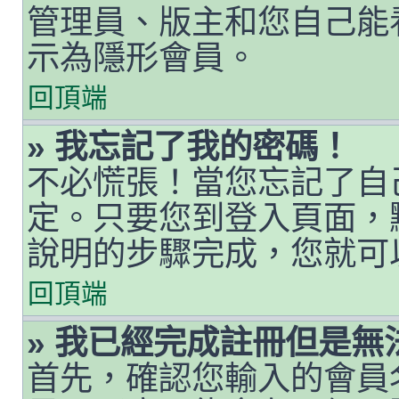
管理員、版主和您自己能
示為隱形會員。
回頂端
» 我忘記了我的密碼！
不必慌張！當您忘記了自
定。只要您到登入頁面，
說明的步驟完成，您就可
回頂端
» 我已經完成註冊但是無
首先，確認您輸入的會員