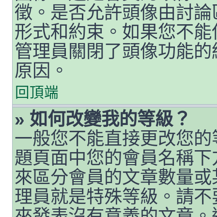
徵。是否允許頭像由討論
形式和約束。如果您不能
管理員關閉了頭像功能的
原因。
回頂端
» 如何改變我的等級？
一般您不能直接更改您的
題頁面中您的會員名稱下
來區分會員的文章數量或
理員就是特殊等級。請不
來發表沒有意義的文章。