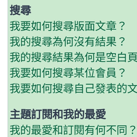
搜尋
我要如何搜尋版面文章？
我的搜尋為何沒有結果？
我的搜尋結果為何是空白
我要如何搜尋某位會員？
我要如何搜尋自己發表的
主題訂閱和我的最愛
我的最愛和訂閱有何不同