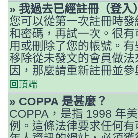
» 我過去已經註冊（登
您可以從第一次註冊時發給您
和密碼，再試一次。很有
用或刪除了您的帳號。有
移除從未發文的會員做法
因，那麼請重新註冊並參
回頂端
» COPPA 是甚麼？
COPPA，是指 1998
例。這條法律要求任何有可