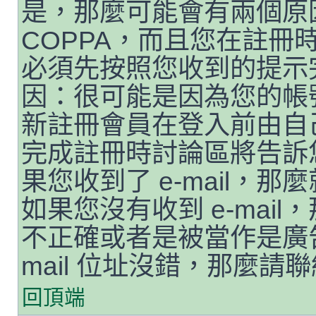
是，那麼可能會有兩個原
COPPA，而且您在註冊時
必須先按照您收到的提示
因：很可能是因為您的帳
新註冊會員在登入前由自
完成註冊時討論區將告訴
果您收到了 e-mail，
如果您沒有收到 e-mail，
不正確或者是被當作是廣告
mail 位址沒錯，那麼請
回頂端