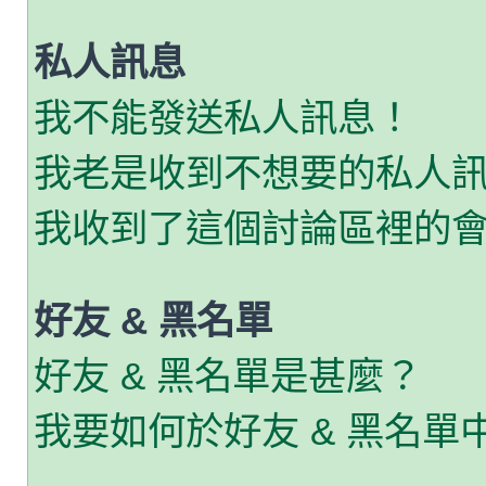
私人訊息
我不能發送私人訊息！
我老是收到不想要的私人
我收到了這個討論區裡的會員
好友 & 黑名單
好友 & 黑名單是甚麼？
我要如何於好友 & 黑名單