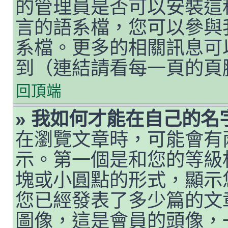
的管理員是否可以安裝這
言的語系檔，您可以參與
系檔。更多的相關訊息可以
到（連結請看每一頁的頁
回頂端
» 我如何才能在自己的
在瀏覽文章時，可能會有
示。第一個是和您的等級
塊或小圓點的形式，顯示
您已經發表了多少篇的文
圖像，這是會員的頭像，