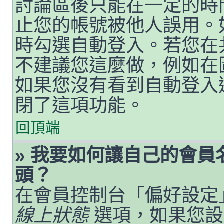
討論區後只能在一定的時
止您的帳號被他人誤用。
時勾選自動登入。若您在
不建議您這麼做，例如在
如果您沒有看到自動登入
閉了這項功能。
回頂端
» 我要如何讓自己的會
頭？
在會員控制台「偏好設定
線上狀態
選項，如果您設