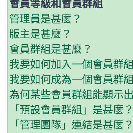
會員等級和會員群組
管理員是甚麼？
版主是甚麼？
會員群組是甚麼？
我要如何加入一個會員群
我要如何成為一個會員群
為何某些會員群組能顯示
「預設會員群組」是甚麼
「管理團隊」連結是甚麼