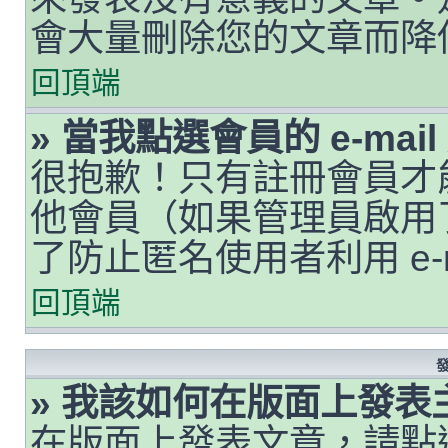
會大量刪除您的文章而降
回頂端
» 當我點選會員的 e-ma
很抱歉！只有註冊會員才能透
他會員（如果管理員啟用了 
了防止匿名使用者利用 e-
回頂端
» 我該如何在版面上發表
在版面上發表文章，請點