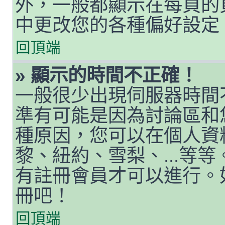
外，一般都顯示在每頁的
中更改您的各種偏好設定
回頂端
» 顯示的時間不正確！
一般很少出現伺服器時間
準有可能是因為討論區和
種原因，您可以在個人資
黎、紐約、雪梨、...等
有註冊會員才可以進行。
冊吧！
回頂端