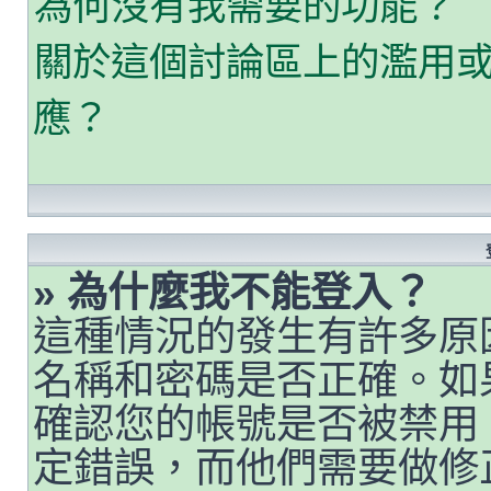
為何沒有我需要的功能？
關於這個討論區上的濫用
應？
» 為什麼我不能登入？
這種情況的發生有許多原
名稱和密碼是否正確。如
確認您的帳號是否被禁用
定錯誤，而他們需要做修