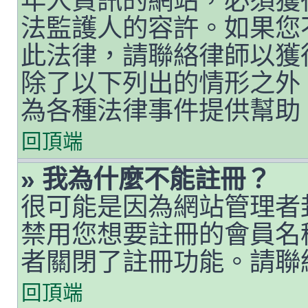
年人資訊的網站，必須獲
法監護人的容許。如果您
此法律，請聯絡律師以獲得
除了以下列出的情形之外
為各種法律事件提供幫助
回頂端
» 我為什麼不能註冊？
很可能是因為網站管理者封
禁用您想要註冊的會員名
者關閉了註冊功能。請聯
回頂端