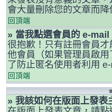
會大量刪除您的文章而降
回頂端
» 當我點選會員的 e-ma
很抱歉！只有註冊會員才能透
他會員（如果管理員啟用了 
了防止匿名使用者利用 e-
回頂端
» 我該如何在版面上發表
在版面上發表文章，請點