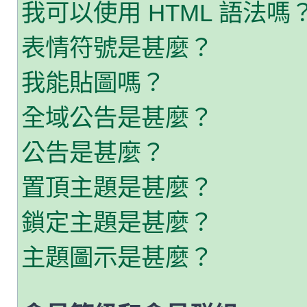
我可以使用 HTML 語法嗎
表情符號是甚麼？
我能貼圖嗎？
全域公告是甚麼？
公告是甚麼？
置頂主題是甚麼？
鎖定主題是甚麼？
主題圖示是甚麼？