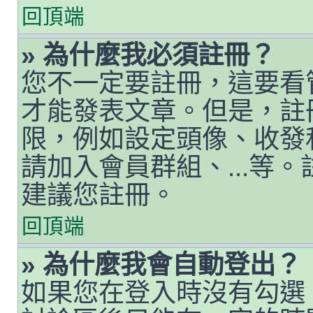
回頂端
» 為什麼我必須註冊？
您不一定要註冊，這要看
才能發表文章。但是，註
限，例如設定頭像、收發私人
請加入會員群組、...等
建議您註冊。
回頂端
» 為什麼我會自動登出？
如果您在登入時沒有勾選