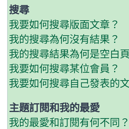
搜尋
我要如何搜尋版面文章？
我的搜尋為何沒有結果？
我的搜尋結果為何是空白
我要如何搜尋某位會員？
我要如何搜尋自己發表的
主題訂閱和我的最愛
我的最愛和訂閱有何不同