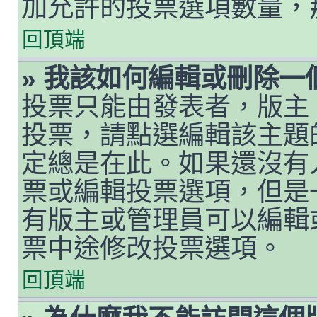
加允許的投票選項數量，
回頂端
» 我該如何編輯或刪除一
投票只能由發表者，版主
投票，請點選編輯該主題
定總是在此。如果還沒有
票或編輯投票選項，但是
有版主或管理員可以編輯
票中途修改投票選項。
回頂端