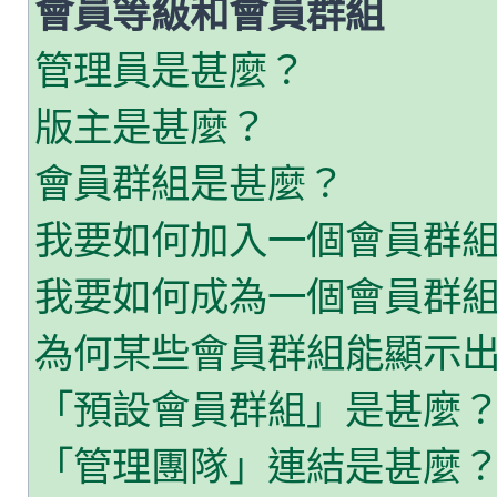
會員等級和會員群組
管理員是甚麼？
版主是甚麼？
會員群組是甚麼？
我要如何加入一個會員群
我要如何成為一個會員群
為何某些會員群組能顯示
「預設會員群組」是甚麼
「管理團隊」連結是甚麼