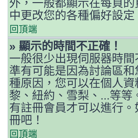
外，一般都顯示在每頁的
中更改您的各種偏好設定
回頂端
» 顯示的時間不正確！
一般很少出現伺服器時間
準有可能是因為討論區和
種原因，您可以在個人資
黎、紐約、雪梨、...等
有註冊會員才可以進行。
冊吧！
回頂端