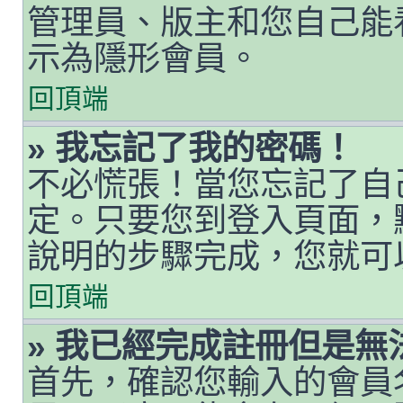
管理員、版主和您自己能
示為隱形會員。
回頂端
» 我忘記了我的密碼！
不必慌張！當您忘記了自
定。只要您到登入頁面，
說明的步驟完成，您就可
回頂端
» 我已經完成註冊但是無
首先，確認您輸入的會員