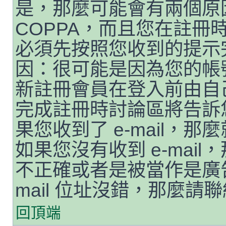
是，那麼可能會有兩個原
COPPA，而且您在註冊時
必須先按照您收到的提示
因：很可能是因為您的帳
新註冊會員在登入前由自
完成註冊時討論區將告訴
果您收到了 e-mail，
如果您沒有收到 e-mail，
不正確或者是被當作是廣告
mail 位址沒錯，那麼請
回頂端