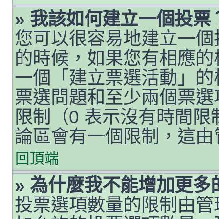
» 我該如何建立一個投票
您可以很容易地建立一個
的時候，如果您有相應的
一個「建立票選活動」的
票選問題和至少兩個票選
限制（0 表示沒有時間
論區會有一個限制，這由
回頂端
» 為什麼我不能增加更多
投票選項數量的限制由管