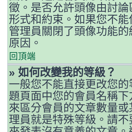
徵。是否允許頭像由討論
形式和約束。如果您不能
管理員關閉了頭像功能的
原因。
回頂端
» 如何改變我的等級？
一般您不能直接更改您的
題頁面中您的會員名稱下
來區分會員的文章數量或
理員就是特殊等級。請不
來發表沒有意義的文章。