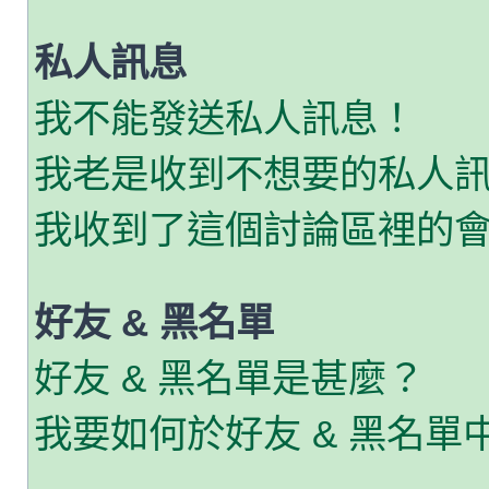
私人訊息
我不能發送私人訊息！
我老是收到不想要的私人
我收到了這個討論區裡的會員
好友 & 黑名單
好友 & 黑名單是甚麼？
我要如何於好友 & 黑名單