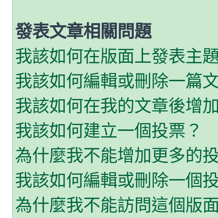
發表文章相關問題
我該如何在版面上發表主
我該如何編輯或刪除一篇
我該如何在我的文章後增
我該如何建立一個投票？
為什麼我不能增加更多的
我該如何編輯或刪除一個
為什麼我不能訪問這個版