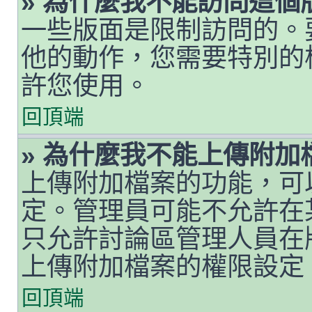
» 為什麼我不能訪問這個
一些版面是限制訪問的。
他的動作，您需要特別的
許您使用。
回頂端
» 為什麼我不能上傳附加
上傳附加檔案的功能，可
定。管理員可能不允許在
只允許討論區管理人員在
上傳附加檔案的權限設定
回頂端