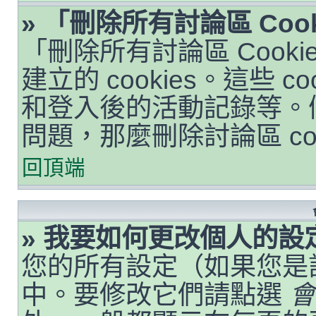
» 「刪除所有討論區 Coo
「刪除所有討論區 Cook
建立的 cookies。這些 
和登入後的活動記錄等。
問題，那麼刪除討論區 co
回頂端
» 我要如何更改個人的設
您的所有設定（如果您是
中。要修改它們請點選
會