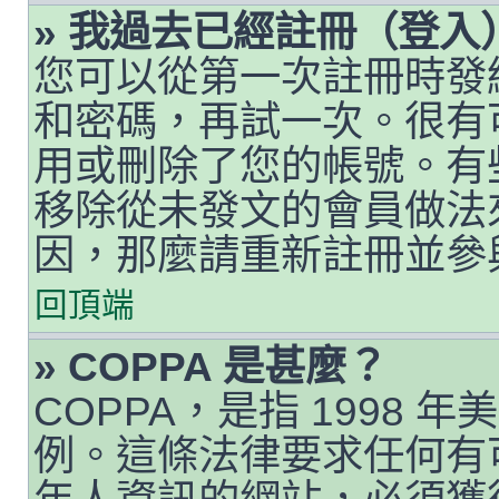
» 我過去已經註冊（登
您可以從第一次註冊時發給您
和密碼，再試一次。很有
用或刪除了您的帳號。有
移除從未發文的會員做法
因，那麼請重新註冊並參
回頂端
» COPPA 是甚麼？
COPPA，是指 1998
例。這條法律要求任何有可