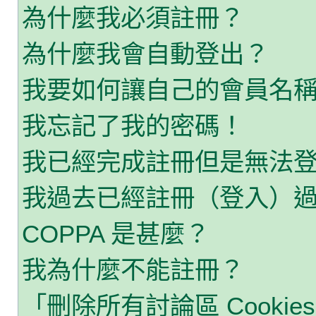
為什麼我必須註冊？
為什麼我會自動登出？
我要如何讓自己的會員名
我忘記了我的密碼！
我已經完成註冊但是無法
我過去已經註冊（登入）
COPPA 是甚麼？
我為什麼不能註冊？
「刪除所有討論區 Cooki