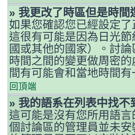
» 我更改了時區但是時間
如果您確認您已經設定了
這很有可能是因為日光節
國或其他的國家）。討論
時間之間的變更做周密的
間有可能會和當地時間有
回頂端
» 我的語系在列表中找不
這可能是沒有您所用語言
個討論區的管理員並未安