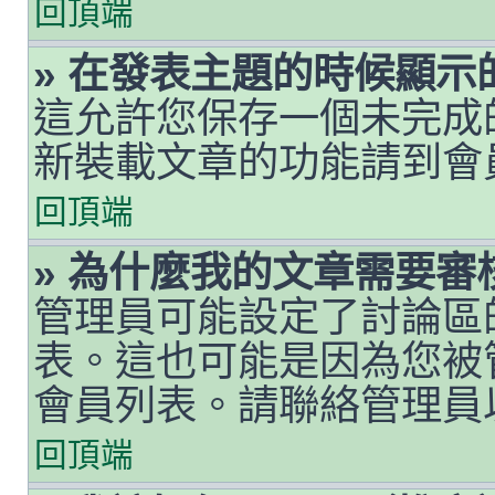
回頂端
» 在發表主題的時候顯
這允許您保存一個未完成
新裝載文章的功能請到會
回頂端
» 為什麼我的文章需要審
管理員可能設定了討論區
表。這也可能是因為您被
會員列表。請聯絡管理員
回頂端