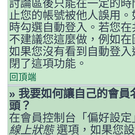
討論區後只能在一定的時
止您的帳號被他人誤用。
時勾選自動登入。若您在
不建議您這麼做，例如在
如果您沒有看到自動登入
閉了這項功能。
回頂端
» 我要如何讓自己的會
頭？
在會員控制台「偏好設定
線上狀態
選項，如果您設