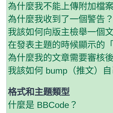
為什麼我不能上傳附加檔
為什麼我收到了一個警告
我該如何向版主檢舉一個
在發表主題的時候顯示的
為什麼我的文章需要審核
我該如何 bump（推文）
格式和主題類型
什麼是 BBCode？