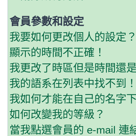
會員參數和設定
我要如何更改個人的設定
顯示的時間不正確！
我更改了時區但是時間還
我的語系在列表中找不到
我如何才能在自己的名字
如何改變我的等級？
當我點選會員的 e-mail