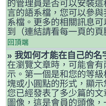
的管理員是否可以安裝這
言的語系檔，您可以參與
系檔。更多的相關訊息可以
到（連結請看每一頁的頁
回頂端
» 我如何才能在自己的
在瀏覽文章時，可能會有
示。第一個是和您的等級
塊或小圓點的形式，顯示
您已經發表了多少篇的文
圖像，這是會員的頭像，