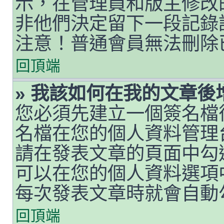
示，在管理員和版主修改
非他們決定留下一段記錄
注意！普通會員無法刪除
回頂端
» 我該如何在我的文章後
您必須先建立一個簽名檔
名檔在您的個人資料管理
請在發表文章的頁面中勾
可以在您的個人資料選項
每次發表文章時就會自動
回頂端