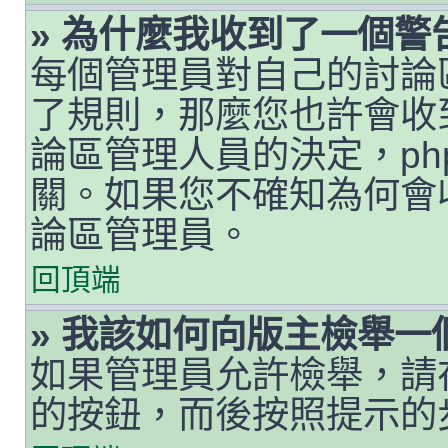
» 為什麼我收到了一個警
每個管理員對自己的討論
了規則，那麼您也許會收
論區管理人員的決定，php
關。如果您不確知為何會
論區管理員。
回頂端
» 我該如何向版主檢舉一
如果管理員允許檢舉，請
的按鈕，而後按照提示的