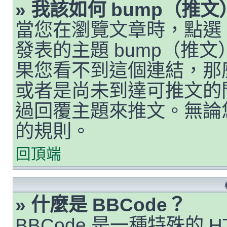
» 我該如何 bump（推
當您在瀏覽文章時，點選
發表的主題 bump（推
果您看不到這個連結，那
或者是尚未到達可推文的
過回覆主題來推文。無論
的規則。
回頂端
» 什麼是 BBCode？
BBCode 是一種特殊的 