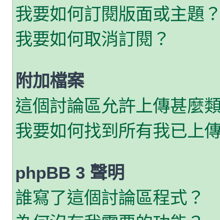
我要如何訂閱版面或主題
我要如何取消訂閱？
附加檔案
這個討論區允許上傳甚麼
我要如何找到所有我已上
phpBB 3 聲明
誰寫了這個討論區程式？