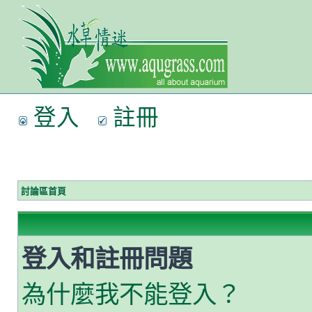
登入
註冊
討論區首頁
登入和註冊問題
為什麼我不能登入？