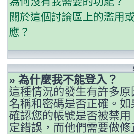
為何沒有我需要的功能？
關於這個討論區上的濫用
應？
» 為什麼我不能登入？
這種情況的發生有許多原
名稱和密碼是否正確。如
確認您的帳號是否被禁用
定錯誤，而他們需要做修