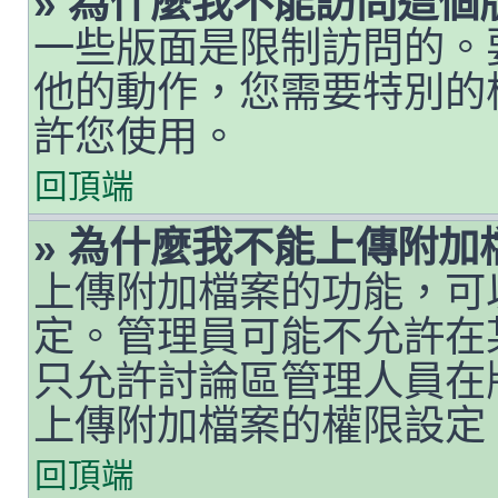
» 為什麼我不能訪問這個
一些版面是限制訪問的。
他的動作，您需要特別的
許您使用。
回頂端
» 為什麼我不能上傳附加
上傳附加檔案的功能，可
定。管理員可能不允許在
只允許討論區管理人員在
上傳附加檔案的權限設定
回頂端