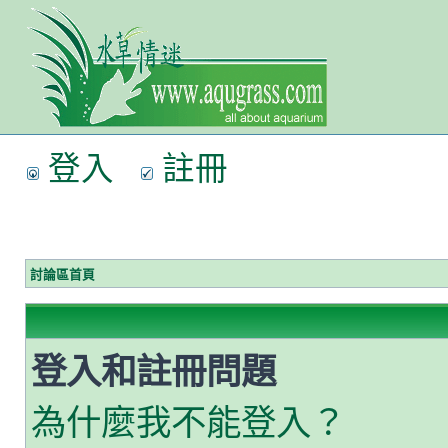
登入
註冊
討論區首頁
登入和註冊問題
為什麼我不能登入？