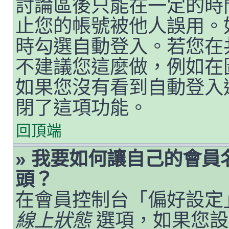
討論區後只能在一定的時
止您的帳號被他人誤用。
時勾選自動登入。若您在
不建議您這麼做，例如在
如果您沒有看到自動登入
閉了這項功能。
回頂端
» 我要如何讓自己的會
頭？
在會員控制台「偏好設定
線上狀態
選項，如果您設