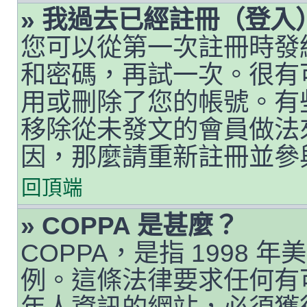
» 我過去已經註冊（登
您可以從第一次註冊時發給您
和密碼，再試一次。很有
用或刪除了您的帳號。有
移除從未發文的會員做法
因，那麼請重新註冊並參
回頂端
» COPPA 是甚麼？
COPPA，是指 1998
例。這條法律要求任何有可