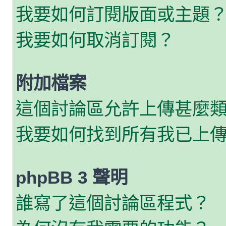
我要如何訂閱版面或主題
我要如何取消訂閱？
附加檔案
這個討論區允許上傳甚麼
我要如何找到所有我已上
phpBB 3 聲明
誰寫了這個討論區程式？