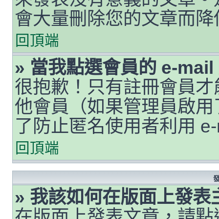
會大量刪除您的文章而降
回頂端
» 當我點選會員的 e-ma
很抱歉！只有註冊會員才能透
他會員（如果管理員啟用了 
了防止匿名使用者利用 e-
回頂端
» 我該如何在版面上發表
在版面上發表文章，請點