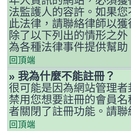
年人資訊的網站，必須獲
法監護人的容許。如果您
此法律，請聯絡律師以獲得
除了以下列出的情形之外
為各種法律事件提供幫助
回頂端
» 我為什麼不能註冊？
很可能是因為網站管理者封
禁用您想要註冊的會員名
者關閉了註冊功能。請聯
回頂端