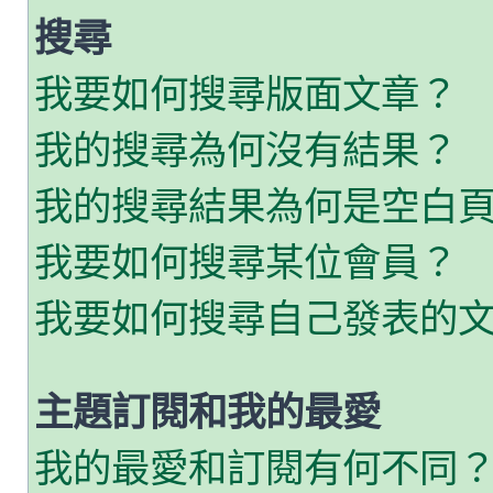
搜尋
我要如何搜尋版面文章？
我的搜尋為何沒有結果？
我的搜尋結果為何是空白
我要如何搜尋某位會員？
我要如何搜尋自己發表的
主題訂閱和我的最愛
我的最愛和訂閱有何不同