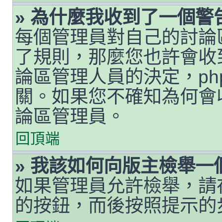
» 為什麼我收到了一個警
每個管理員對自己的討論
了規則，那麼您也許會收
論區管理人員的決定，php
關。如果您不確知為何會
論區管理員。
回頂端
» 我該如何向版主檢舉一
如果管理員允許檢舉，請
的按鈕，而後按照提示的