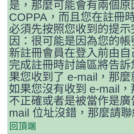
是，那麼可能會有兩個原
COPPA，而且您在註冊時
必須先按照您收到的提示
因：很可能是因為您的帳
新註冊會員在登入前由自
完成註冊時討論區將告訴
果您收到了 e-mail，
如果您沒有收到 e-mail，
不正確或者是被當作是廣告
mail 位址沒錯，那麼請
回頂端