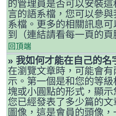
的管理員是否可以安裝這
言的語系檔，您可以參與
系檔。更多的相關訊息可以
到（連結請看每一頁的頁
回頂端
» 我如何才能在自己的
在瀏覽文章時，可能會有
示。第一個是和您的等級
塊或小圓點的形式，顯示
您已經發表了多少篇的文
圖像，這是會員的頭像，