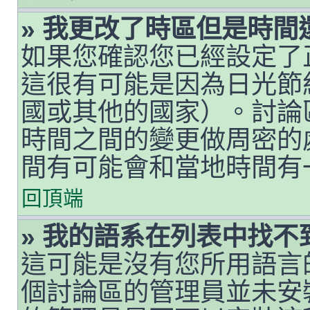
» 我更改了時區但是時間
如果您確認您已經設定了
這很有可能是因為日光節
國或其他的國家）。討論
時間之間的變更做周密的
間有可能會和當地時間有
回頂端
» 我的語系在列表中找不
這可能是沒有您所用語言
個討論區的管理員並未安