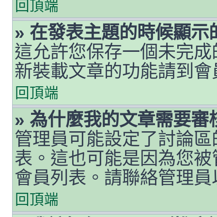
回頂端
» 在發表主題的時候顯
這允許您保存一個未完成
新裝載文章的功能請到會
回頂端
» 為什麼我的文章需要審
管理員可能設定了討論區
表。這也可能是因為您被
會員列表。請聯絡管理員
回頂端