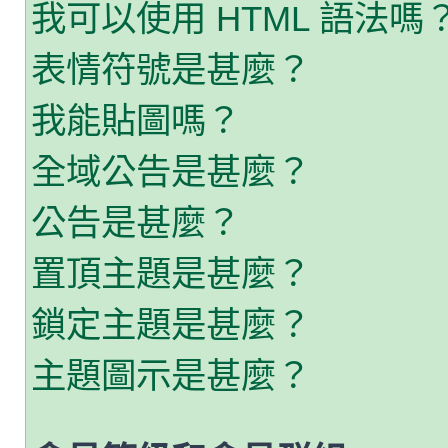
我可以使用 HTML 語法嗎
表情符號是甚麼？
我能貼圖嗎？
全域公告是甚麼？
公告是甚麼？
置頂主題是甚麼？
鎖定主題是甚麼？
主題圖示是甚麼？