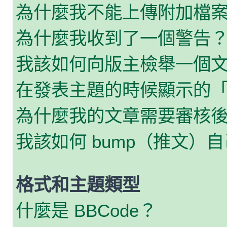
為什麼我不能上傳附加檔
為什麼我收到了一個警告
我該如何向版主檢舉一個
在發表主題的時候顯示的
為什麼我的文章需要審核
我該如何 bump（推文）
格式和主題類型
什麼是 BBCode？