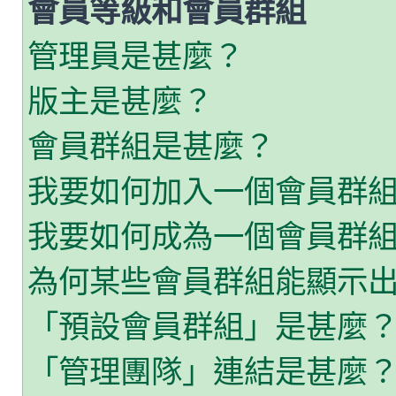
會員等級和會員群組
管理員是甚麼？
版主是甚麼？
會員群組是甚麼？
我要如何加入一個會員群
我要如何成為一個會員群
為何某些會員群組能顯示
「預設會員群組」是甚麼
「管理團隊」連結是甚麼