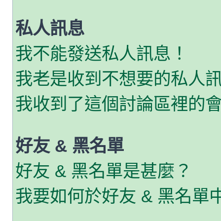
私人訊息
我不能發送私人訊息！
我老是收到不想要的私人
我收到了這個討論區裡的會員
好友 & 黑名單
好友 & 黑名單是甚麼？
我要如何於好友 & 黑名單