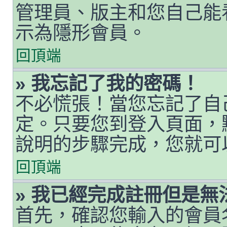
管理員、版主和您自己能
示為隱形會員。
回頂端
» 我忘記了我的密碼！
不必慌張！當您忘記了自
定。只要您到登入頁面，
說明的步驟完成，您就可
回頂端
» 我已經完成註冊但是無
首先，確認您輸入的會員