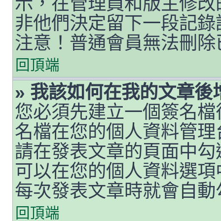
示，在管理員和版主修改
非他們決定留下一段記錄
注意！普通會員無法刪除
回頂端
» 我該如何在我的文章後
您必須先建立一個簽名檔
名檔在您的個人資料管理
請在發表文章的頁面中勾
可以在您的個人資料選項
每次發表文章時就會自動
回頂端