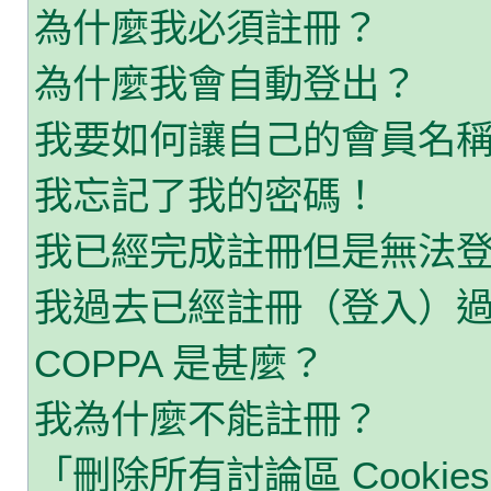
為什麼我必須註冊？
為什麼我會自動登出？
我要如何讓自己的會員名
我忘記了我的密碼！
我已經完成註冊但是無法
我過去已經註冊（登入）
COPPA 是甚麼？
我為什麼不能註冊？
「刪除所有討論區 Cooki