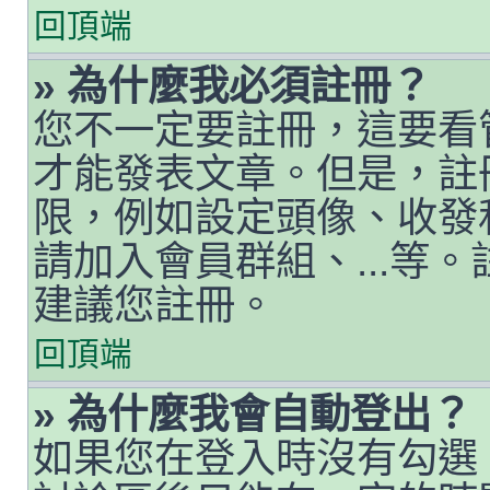
回頂端
» 為什麼我必須註冊？
您不一定要註冊，這要看
才能發表文章。但是，註
限，例如設定頭像、收發私人
請加入會員群組、...等
建議您註冊。
回頂端
» 為什麼我會自動登出？
如果您在登入時沒有勾選