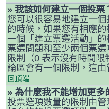
» 我該如何建立一個投票
您可以很容易地建立一個
的時候，如果您有相應的
一個「建立票選活動」的
票選問題和至少兩個票選
限制（0 表示沒有時間
論區會有一個限制，這由
回頂端
» 為什麼我不能增加更多
投票選項數量的限制由管