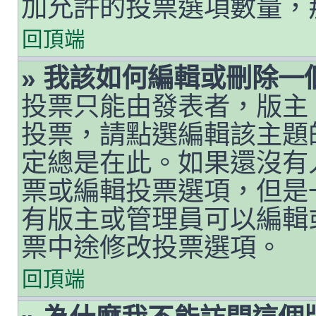
加允許的投票選項數量，
回頂端
» 我該如何編輯或刪除一
投票只能由發表者，版主
投票，請點選編輯該主題
定總是在此。如果還沒有
票或編輯投票選項，但是
有版主或管理員可以編輯
票中途修改投票選項。
回頂端