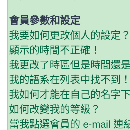
會員參數和設定
我要如何更改個人的設定
顯示的時間不正確！
我更改了時區但是時間還
我的語系在列表中找不到
我如何才能在自己的名字
如何改變我的等級？
當我點選會員的 e-mail