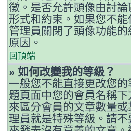
徵。是否允許頭像由討論
形式和約束。如果您不能
管理員關閉了頭像功能的
原因。
回頂端
» 如何改變我的等級？
一般您不能直接更改您的
題頁面中您的會員名稱下
來區分會員的文章數量或
理員就是特殊等級。請不
來發表沒有意義的文章。