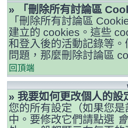
» 「刪除所有討論區 Coo
「刪除所有討論區 Cook
建立的 cookies。這些 
和登入後的活動記錄等。
問題，那麼刪除討論區 co
回頂端
» 我要如何更改個人的設
您的所有設定（如果您是
中。要修改它們請點選
會