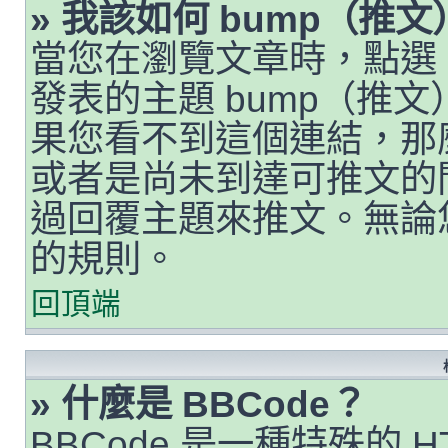
» 我該如何 bump（推
當您在瀏覽文章時，點選
發表的主題 bump（推
果您看不到這個連結，那
或者是尚未到達可推文的
過回覆主題來推文。無論
的規則。
回頂端
» 什麼是 BBCode？
BBCode 是一種特殊的 