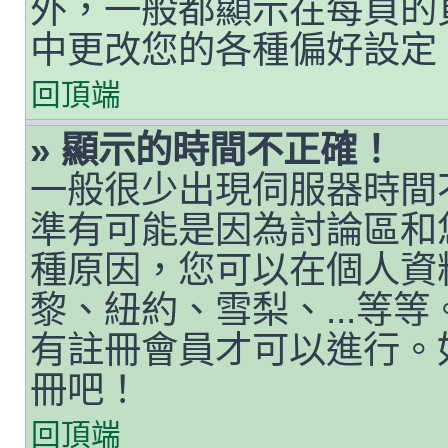
外，一般都顯示在每頁的
中更改您的各種偏好設定
回頂端
» 顯示的時間不正確！
一般很少出現伺服器時間
準有可能是因為討論區和
種原因，您可以在個人資
黎、紐約、雪梨、...等
有註冊會員才可以進行。
冊吧！
回頂端