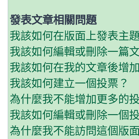
發表文章相關問題
我該如何在版面上發表主
我該如何編輯或刪除一篇
我該如何在我的文章後增
我該如何建立一個投票？
為什麼我不能增加更多的
我該如何編輯或刪除一個
為什麼我不能訪問這個版