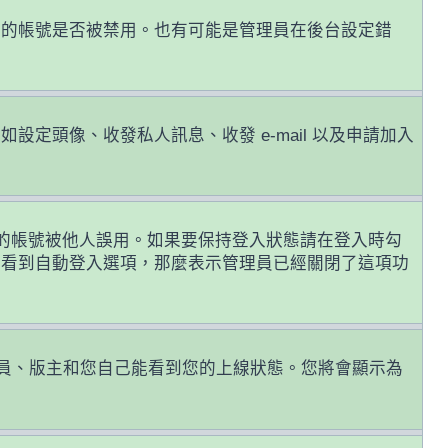
您的帳號是否被禁用。也有可能是管理員在後台設定錯
頭像、收發私人訊息、收發 e-mail 以及申請加入
的帳號被他人誤用。如果要保持登入狀態請在登入時勾
有看到自動登入選項，那麼表示管理員已經關閉了這項功
員、版主和您自己能看到您的上線狀態。您將會顯示為