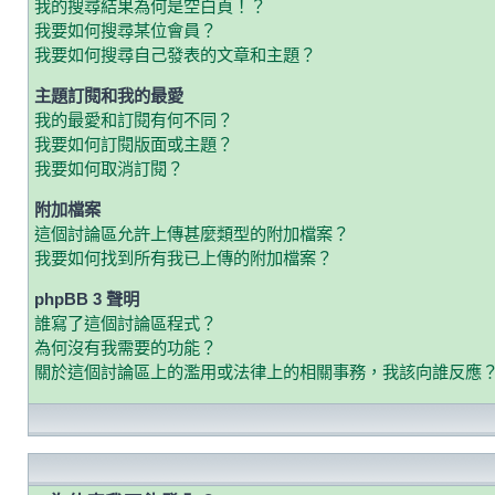
我的搜尋結果為何是空白頁！？
我要如何搜尋某位會員？
我要如何搜尋自己發表的文章和主題？
主題訂閱和我的最愛
我的最愛和訂閱有何不同？
我要如何訂閱版面或主題？
我要如何取消訂閱？
附加檔案
這個討論區允許上傳甚麼類型的附加檔案？
我要如何找到所有我已上傳的附加檔案？
phpBB 3 聲明
誰寫了這個討論區程式？
為何沒有我需要的功能？
關於這個討論區上的濫用或法律上的相關事務，我該向誰反應