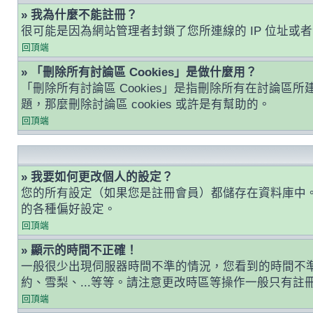
» 我為什麼不能註冊？
很可能是因為網站管理者封鎖了您所連線的 IP 位址
回頂端
» 「刪除所有討論區 Cookies」是做什麼用？
「刪除所有討論區 Cookies」是指刪除所有在討論區所建
題，那麼刪除討論區 cookies 或許是有幫助的。
回頂端
» 我要如何更改個人的設定？
您的所有設定（如果您是註冊會員）都儲存在資料庫中
的各種偏好設定。
回頂端
» 顯示的時間不正確！
一般很少出現伺服器時間不準的情況，您看到的時間不
約、雪梨、...等等。請注意更改時區等操作一般只有
回頂端