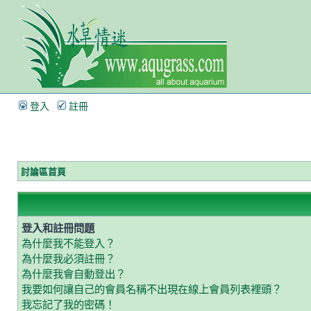
登入
註冊
討論區首頁
登入和註冊問題
為什麼我不能登入？
為什麼我必須註冊？
為什麼我會自動登出？
我要如何讓自己的會員名稱不出現在線上會員列表裡頭？
我忘記了我的密碼！