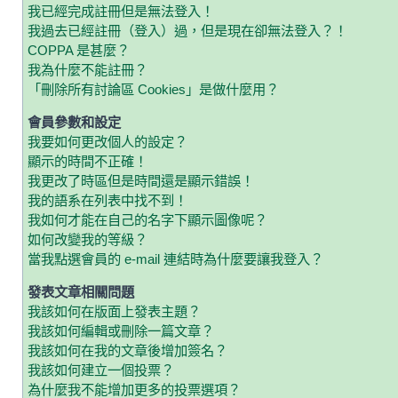
我已經完成註冊但是無法登入！
我過去已經註冊（登入）過，但是現在卻無法登入？！
COPPA 是甚麼？
我為什麼不能註冊？
「刪除所有討論區 Cookies」是做什麼用？
會員參數和設定
我要如何更改個人的設定？
顯示的時間不正確！
我更改了時區但是時間還是顯示錯誤！
我的語系在列表中找不到！
我如何才能在自己的名字下顯示圖像呢？
如何改變我的等級？
當我點選會員的 e-mail 連結時為什麼要讓我登入？
發表文章相關問題
我該如何在版面上發表主題？
我該如何編輯或刪除一篇文章？
我該如何在我的文章後增加簽名？
我該如何建立一個投票？
為什麼我不能增加更多的投票選項？