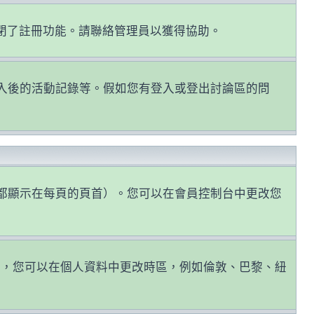
關閉了註冊功能。請聯絡管理員以獲得協助。
認證和登入後的活動記錄等。假如您有登入或登出討論區的問
都顯示在每頁的頁首）。您可以在會員控制台中更改您
因，您可以在個人資料中更改時區，例如倫敦、巴黎、紐