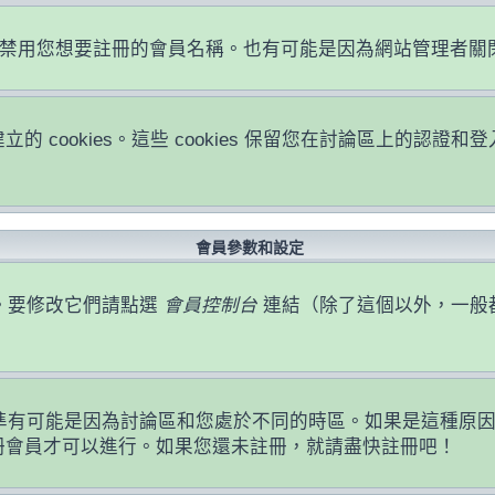
或者禁用您想要註冊的會員名稱。也有可能是因為網站管理者
立的 cookies。這些 cookies 保留您在討論區上的
會員參數和設定
。要修改它們請點選
會員控制台
連結（除了這個以外，一般
準有可能是因為討論區和您處於不同的時區。如果是這種原
註冊會員才可以進行。如果您還未註冊，就請盡快註冊吧！