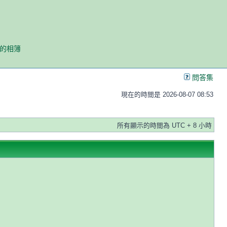
我的相簿
問答集
現在的時間是 2026-08-07 08:53
所有顯示的時間為 UTC + 8 小時