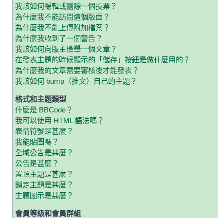
我該如何編輯或刪除一個投票？
為什麼我不能訪問這個版面？
為什麼我不能上傳附加檔案？
為什麼我收到了一個警告？
我該如何向版主檢舉一個文章？
在發表主題的時候顯示的「儲存」按鈕是做什麼用的？
為什麼我的文章需要審核後才能發表？
我該如何 bump（推文）自己的主題？
格式和主題類型
什麼是 BBCode？
我可以使用 HTML 語法嗎？
表情符號是甚麼？
我能貼圖嗎？
全域公告是甚麼？
公告是甚麼？
置頂主題是甚麼？
鎖定主題是甚麼？
主題圖示是甚麼？
會員等級和會員群組