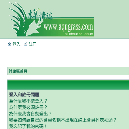
登入
註冊
討論區首頁
登入和註冊問題
為什麼我不能登入？
為什麼我必須註冊？
為什麼我會自動登出？
我要如何讓自己的會員名稱不出現在線上會員列表裡頭？
我忘記了我的密碼！