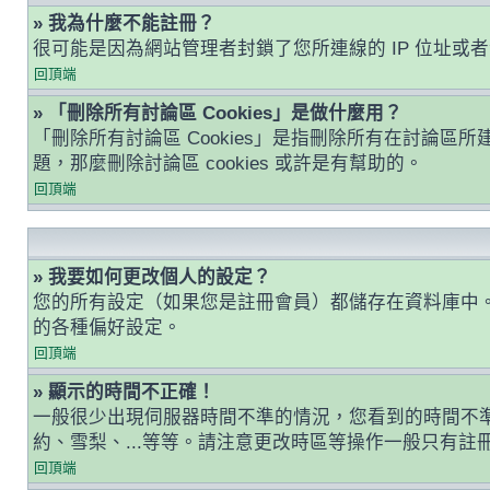
» 我為什麼不能註冊？
很可能是因為網站管理者封鎖了您所連線的 IP 位址
回頂端
» 「刪除所有討論區 Cookies」是做什麼用？
「刪除所有討論區 Cookies」是指刪除所有在討論區所建
題，那麼刪除討論區 cookies 或許是有幫助的。
回頂端
» 我要如何更改個人的設定？
您的所有設定（如果您是註冊會員）都儲存在資料庫中
的各種偏好設定。
回頂端
» 顯示的時間不正確！
一般很少出現伺服器時間不準的情況，您看到的時間不
約、雪梨、...等等。請注意更改時區等操作一般只有
回頂端