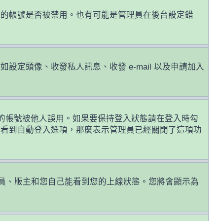
您的帳號是否被禁用。也有可能是管理員在後台設定錯
頭像、收發私人訊息、收發 e-mail 以及申請加入
的帳號被他人誤用。如果要保持登入狀態請在登入時勾
有看到自動登入選項，那麼表示管理員已經關閉了這項功
員、版主和您自己能看到您的上線狀態。您將會顯示為