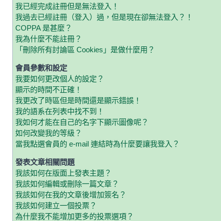
我已經完成註冊但是無法登入！
我過去已經註冊（登入）過，但是現在卻無法登入？！
COPPA 是甚麼？
我為什麼不能註冊？
「刪除所有討論區 Cookies」是做什麼用？
會員參數和設定
我要如何更改個人的設定？
顯示的時間不正確！
我更改了時區但是時間還是顯示錯誤！
我的語系在列表中找不到！
我如何才能在自己的名字下顯示圖像呢？
如何改變我的等級？
當我點選會員的 e-mail 連結時為什麼要讓我登入？
發表文章相關問題
我該如何在版面上發表主題？
我該如何編輯或刪除一篇文章？
我該如何在我的文章後增加簽名？
我該如何建立一個投票？
為什麼我不能增加更多的投票選項？