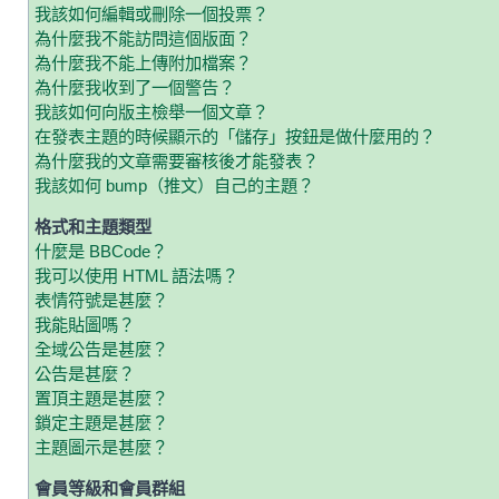
我該如何編輯或刪除一個投票？
為什麼我不能訪問這個版面？
為什麼我不能上傳附加檔案？
為什麼我收到了一個警告？
我該如何向版主檢舉一個文章？
在發表主題的時候顯示的「儲存」按鈕是做什麼用的？
為什麼我的文章需要審核後才能發表？
我該如何 bump（推文）自己的主題？
格式和主題類型
什麼是 BBCode？
我可以使用 HTML 語法嗎？
表情符號是甚麼？
我能貼圖嗎？
全域公告是甚麼？
公告是甚麼？
置頂主題是甚麼？
鎖定主題是甚麼？
主題圖示是甚麼？
會員等級和會員群組