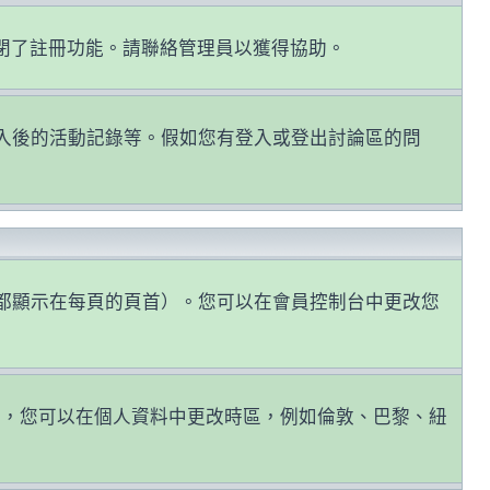
關閉了註冊功能。請聯絡管理員以獲得協助。
認證和登入後的活動記錄等。假如您有登入或登出討論區的問
都顯示在每頁的頁首）。您可以在會員控制台中更改您
因，您可以在個人資料中更改時區，例如倫敦、巴黎、紐