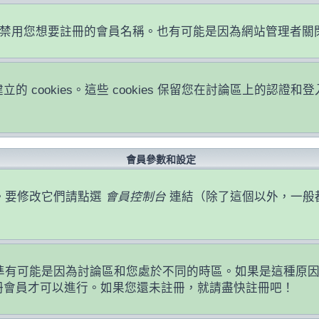
或者禁用您想要註冊的會員名稱。也有可能是因為網站管理者
立的 cookies。這些 cookies 保留您在討論區上的
會員參數和設定
。要修改它們請點選
會員控制台
連結（除了這個以外，一般
準有可能是因為討論區和您處於不同的時區。如果是這種原
註冊會員才可以進行。如果您還未註冊，就請盡快註冊吧！