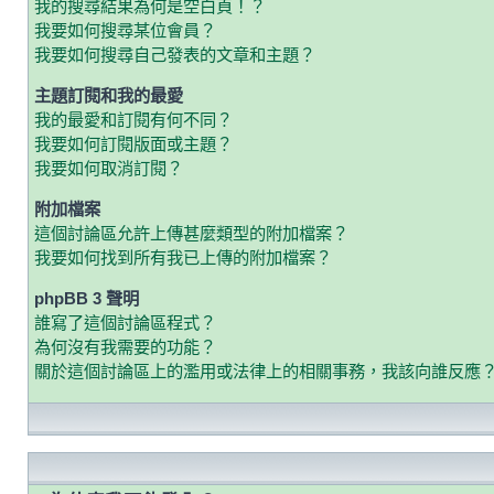
我的搜尋結果為何是空白頁！？
我要如何搜尋某位會員？
我要如何搜尋自己發表的文章和主題？
主題訂閱和我的最愛
我的最愛和訂閱有何不同？
我要如何訂閱版面或主題？
我要如何取消訂閱？
附加檔案
這個討論區允許上傳甚麼類型的附加檔案？
我要如何找到所有我已上傳的附加檔案？
phpBB 3 聲明
誰寫了這個討論區程式？
為何沒有我需要的功能？
關於這個討論區上的濫用或法律上的相關事務，我該向誰反應