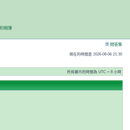
我的相簿
問答集
現在的時間是 2026-08-06 21:30
所有顯示的時間為 UTC + 8 小時